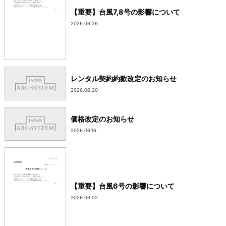
【重要】台風7,8号の影響について
2026.06.26
レンタル契約約款改定のお知らせ
2026.06.20
価格改定のお知らせ
2026.06.16
【重要】台風6号の影響について
2026.06.02