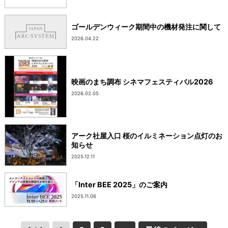
ゴールデンウィーク期間中の機材発注に関して
2026.04.22
映画のまち調布 シネマフェスティバル2026
2026.02.05
アーク社屋入口 桜のイルミネーション点灯のお
知らせ
2025.12.11
「Inter BEE 2025」のご案内
2025.11.06