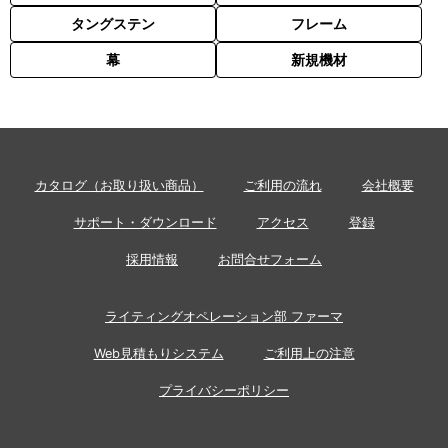
タングステン
フレーム
幕
新規機材
カタログ（お取り扱い商品）
ご利用の流れ
会社概要
サポート・ダウンロード
アクセス
登録
採用情報
お問合せフォーム
ライティングオペレーション部 ファーマ
Web見積もりシステム
ご利用上の注意
プライバシーポリシー