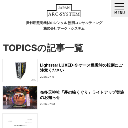
MENU
撮影用照明機材のレンタル 照明コンサルティング
株式会社アーク・システム
TOPICSの記事一覧
Lightstar LUXED-9 ケース運搬時の転倒にご
注意ください
2026.07.10
布多天神社「茅の輪くぐり」ライトアップ実施
のお知らせ
2026.07.03