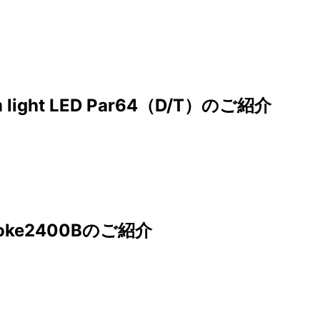
am light LED Par64（D/T）のご紹介
voke2400Bのご紹介