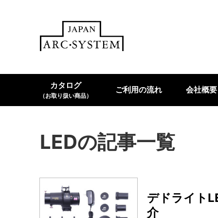
カタログ
ご利用の流れ
会社概要
（お取り扱い商品）
LEDの記事一覧
デドライトL
介