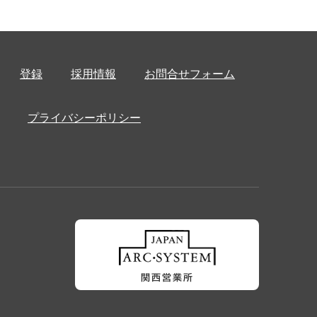
登録
採用情報
お問合せフォーム
プライバシーポリシー