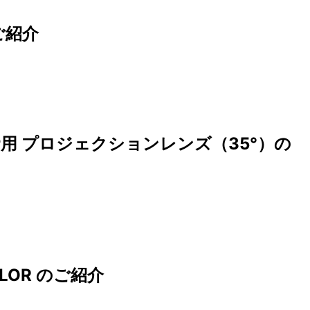
のご紹介
biter用 プロジェクションレンズ（35°）の
 COLOR のご紹介