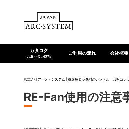
カタログ
ご利用の流れ
会社概要
（お取り扱い商品）
株式会社アーク・システム | 撮影用照明機材のレンタル・照明コン
RE-Fan使用の注