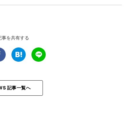
記事を共有する
EWS 記事一覧へ