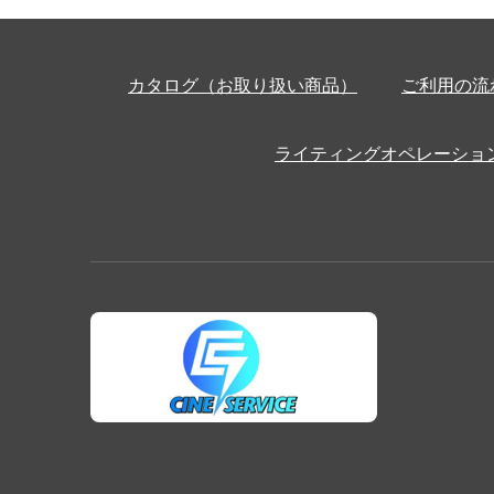
カタログ（お取り扱い商品）
ご利用の流
ライティングオペレーショ