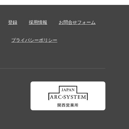
登録
採用情報
お問合せフォーム
プライバシーポリシー