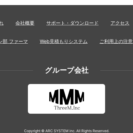
れ
会社概要
サポート・ダウンロード
アクセス
ン部 ファーマ
Web見積もりシステム
ご利用上の注意
グループ会社
Copyright © ARC SYSTEM inc. All Rights Reserved.