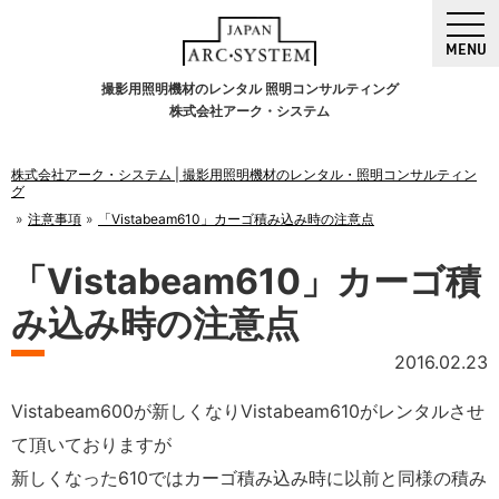
MENU
撮影用照明機材のレンタル 照明コンサルティング
株式会社アーク・システム
株式会社アーク・システム | 撮影用照明機材のレンタル・照明コンサルティン
グ
注意事項
「Vistabeam610」カーゴ積み込み時の注意点
「Vistabeam610」カーゴ積
み込み時の注意点
2016.02.23
Vistabeam600が新しくなりVistabeam610がレンタルさせ
て頂いておりますが
新しくなった610ではカーゴ積み込み時に以前と同様の積み