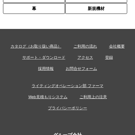
幕
新規機材
カタログ（お取り扱い商品）
ご利用の流れ
会社概要
サポート・ダウンロード
アクセス
登録
採用情報
お問合せフォーム
ライティングオペレーション部 ファーマ
Web見積もりシステム
ご利用上の注意
プライバシーポリシー