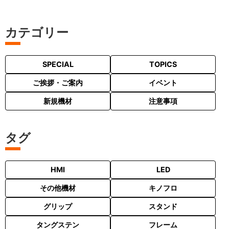
カテゴリー
SPECIAL
TOPICS
ご挨拶・ご案内
イベント
新規機材
注意事項
タグ
HMI
LED
その他機材
キノフロ
グリップ
スタンド
タングステン
フレーム