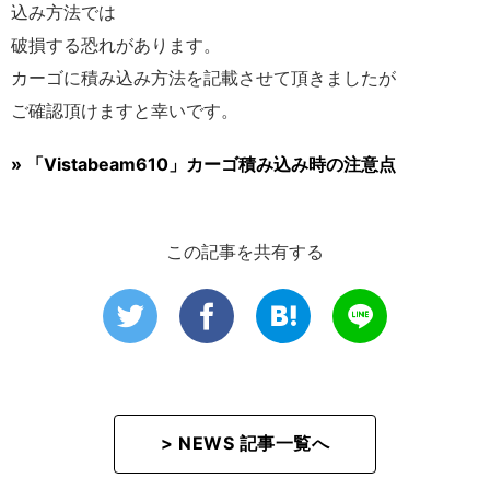
込み方法では
破損する恐れがあります。
カーゴに積み込み方法を記載させて頂きましたが
ご確認頂けますと幸いです。
» 「Vistabeam610」カーゴ積み込み時の注意点
この記事を共有する
> NEWS 記事一覧へ