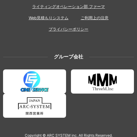
ライティングオペレーション部 ファーマ
Web見積もりシステム
ご利用上の注意
プライバシーポリシー
グループ会社
Copyright © ARC SYSTEM inc. All Rights Reserved.