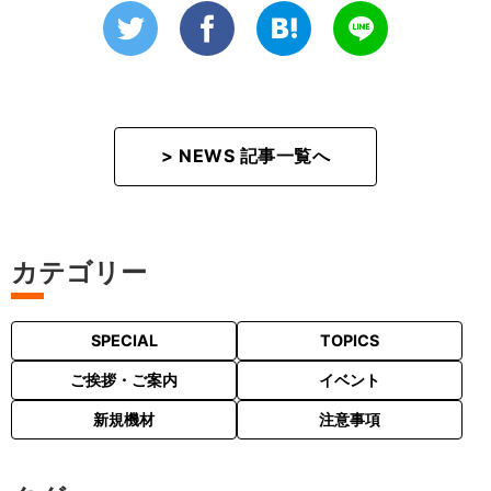
> NEWS 記事一覧へ
カテゴリー
SPECIAL
TOPICS
ご挨拶・ご案内
イベント
新規機材
注意事項