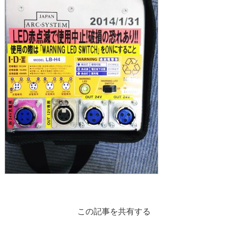
この記事を共有する