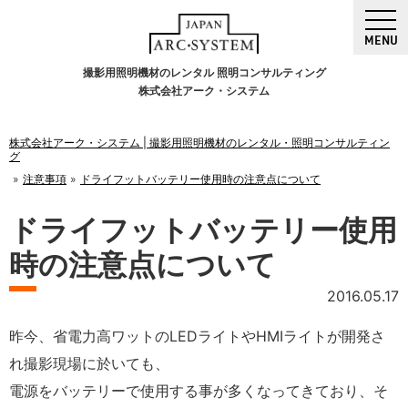
MENU
撮影用照明機材のレンタル 照明コンサルティング
株式会社アーク・システム
株式会社アーク・システム | 撮影用照明機材のレンタル・照明コンサルティン
グ
注意事項
ドライフットバッテリー使用時の注意点について
ドライフットバッテリー使用
時の注意点について
2016.05.17
昨今、省電力高ワットのLEDライトやHMIライトが開発さ
れ撮影現場に於いても、
電源をバッテリーで使用する事が多くなってきており、そ