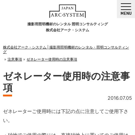
MENU
撮影用照明機材のレンタル 照明コンサルティング
株式会社アーク・システム
株式会社アーク・システム | 撮影用照明機材のレンタル・照明コンサルティン
グ
注意事項
ゼネレーター使用時の注意事項
ゼネレーター使用時の注意事
項
2016.07.05
ゼネレーターご使用時には下記の点に注意してご使用下さ
い。