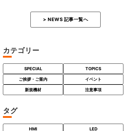
> NEWS 記事一覧へ
カテゴリー
SPECIAL
TOPICS
ご挨拶・ご案内
イベント
新規機材
注意事項
タグ
HMI
LED