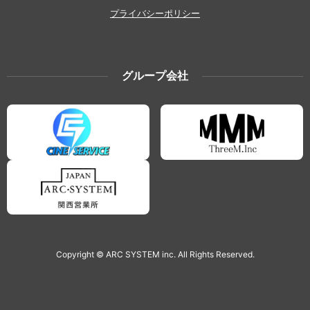
プライバシーポリシー
グループ会社
Copyright © ARC SYSTEM inc. All Rights Reserved.