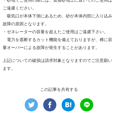
・砂地でご使用の際には、直接砂地上に置いてのご使用は
ご遠慮ください。
吸気口が本体下側にあるため、砂が本体内部に入り込み
故障の原因となります。
・ゼネレーターの容量を超えたご使用はご遠慮下さい。
電力を遮断するカット機能を備えておりますが、稀に容
量オーバーによる故障が発生することがあります。
上記についての破損は請求対象となりますのでご注意願い
ます。
この記事を共有する