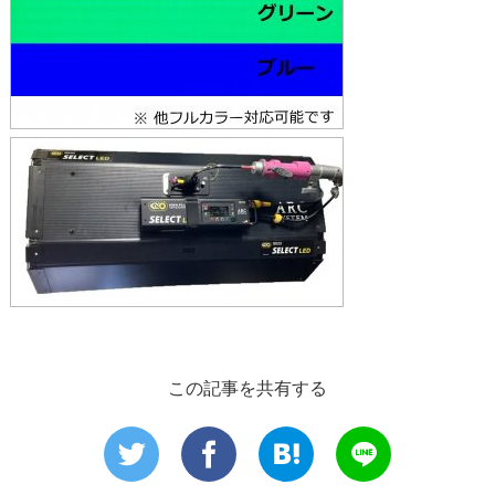
この記事を共有する