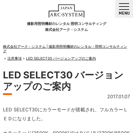
MENU
撮影用照明機材のレンタル 照明コンサルティング
株式会社アーク・システム
株式会社アーク・システム | 撮影用照明機材のレンタル・照明コンサルティン
グ
注意事項
LED SELECT30 バージョンアップのご案内
LED SELECT30 バージョン
アップのご案内
2017.01.07
LED SELECT30にカラーモードが搭載され、フルカラーＬ
ＥＤになりました。