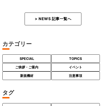
> NEWS 記事一覧へ
カテゴリー
SPECIAL
TOPICS
ご挨拶・ご案内
イベント
新規機材
注意事項
タグ