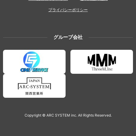
プライバシーポリシー
グループ会社
Copyright © ARC SYSTEM inc. All Rights Reserved.