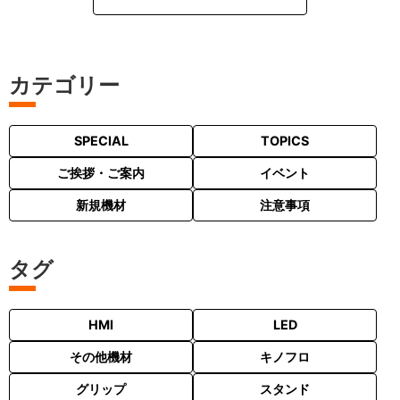
カテゴリー
SPECIAL
TOPICS
ご挨拶・ご案内
イベント
新規機材
注意事項
タグ
HMI
LED
その他機材
キノフロ
グリップ
スタンド