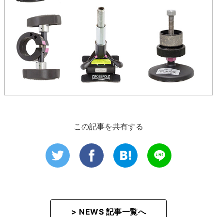
この記事を共有する
> NEWS 記事一覧へ