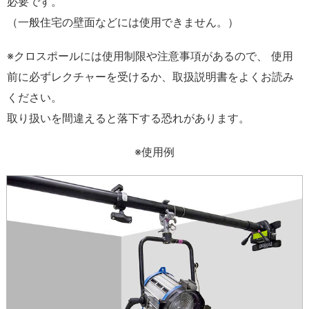
必要です。
（一般住宅の壁面などには使用できません。）
※クロスポールには使用制限や注意事項があるので、 使用
前に必ずレクチャーを受けるか、取扱説明書をよくお読み
ください。
取り扱いを間違えると落下する恐れがあります。
※使用例