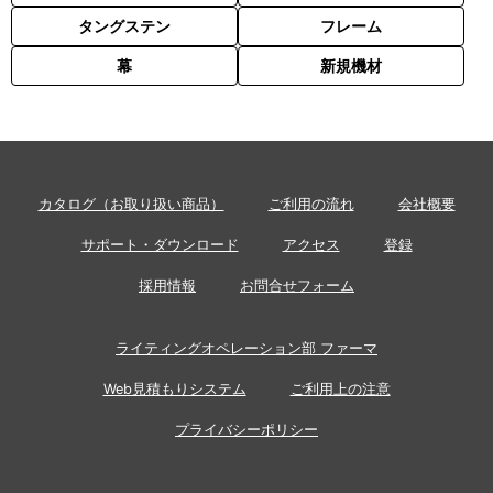
タングステン
フレーム
幕
新規機材
カタログ（お取り扱い商品）
ご利用の流れ
会社概要
サポート・ダウンロード
アクセス
登録
採用情報
お問合せフォーム
ライティングオペレーション部 ファーマ
Web見積もりシステム
ご利用上の注意
プライバシーポリシー