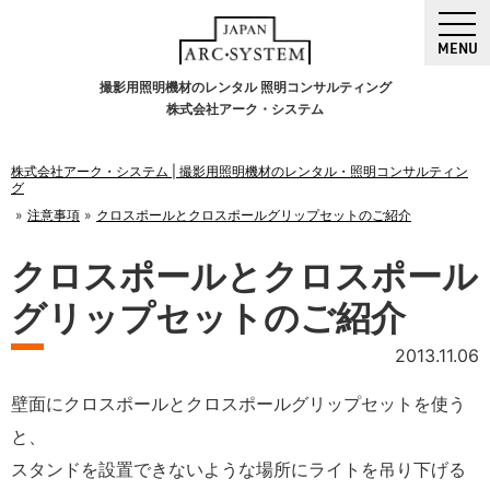
MENU
撮影用照明機材のレンタル 照明コンサルティング
株式会社アーク・システム
株式会社アーク・システム | 撮影用照明機材のレンタル・照明コンサルティン
グ
注意事項
クロスポールとクロスポールグリップセットのご紹介
クロスポールとクロスポール
グリップセットのご紹介
2013.11.06
壁面にクロスポールとクロスポールグリップセットを使う
と、
スタンドを設置できないような場所にライトを吊り下げる