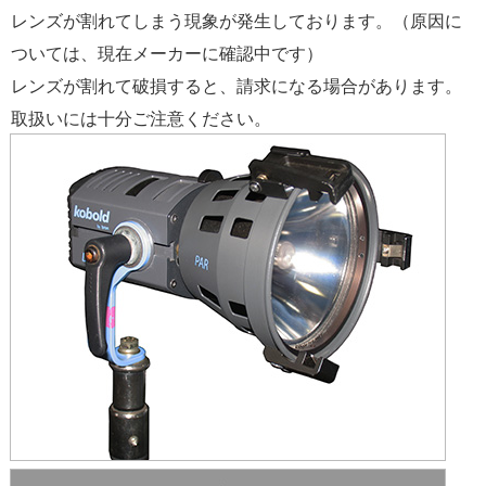
レンズが割れてしまう現象が発生しております。（原因に
ついては、現在メーカーに確認中です）
レンズが割れて破損すると、請求になる場合があります。
取扱いには十分ご注意ください。