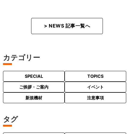
> NEWS 記事一覧へ
カテゴリー
SPECIAL
TOPICS
ご挨拶・ご案内
イベント
新規機材
注意事項
タグ