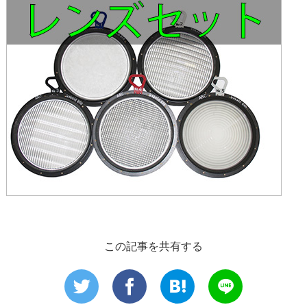
この記事を共有する