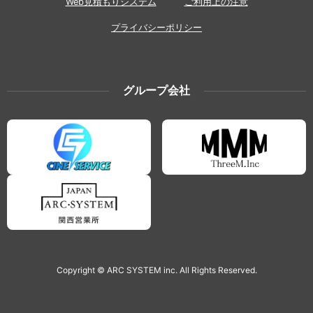
Web見積もりシステム
ご利用上の注意
プライバシーポリシー
グループ会社
Copyright © ARC SYSTEM inc. All Rights Reserved.