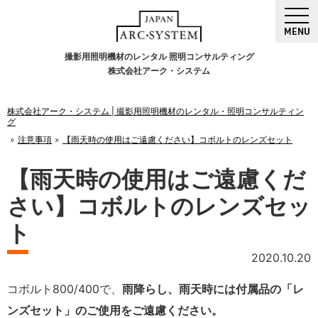
MENU
撮影用照明機材のレンタル 照明コンサルティング
株式会社アーク・システム
株式会社アーク・システム | 撮影用照明機材のレンタル・照明コンサルティン
グ
注意事項
【雨天時の使用はご遠慮ください】コボルトのレンズセット
【雨天時の使用はご遠慮くだ
さい】コボルトのレンズセッ
ト
2020.10.20
コボルト800/400で、
雨降らし、雨天時には付属品の「レ
ンズセット」のご使用をご遠慮ください。