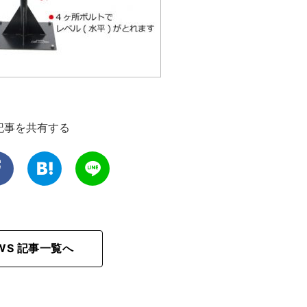
記事を共有する
EWS 記事一覧へ