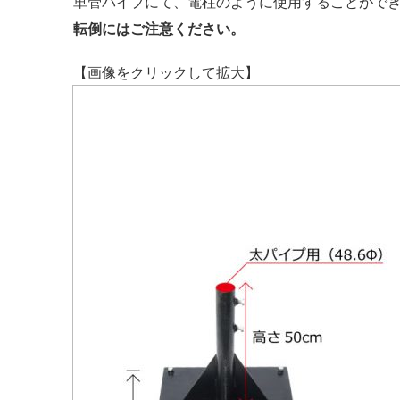
単管パイプにて、電柱のように使用することがで
転倒にはご注意ください。
【画像をクリックして拡大】