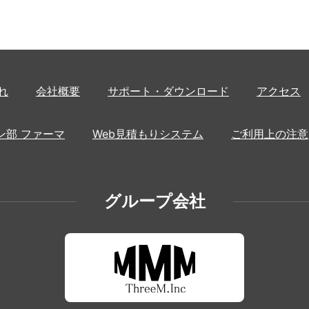
れ
会社概要
サポート・ダウンロード
アクセス
ン部 ファーマ
Web見積もりシステム
ご利用上の注意
グループ会社