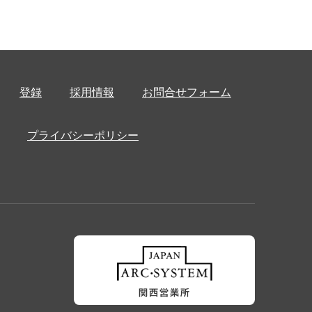
登録
採用情報
お問合せフォーム
プライバシーポリシー