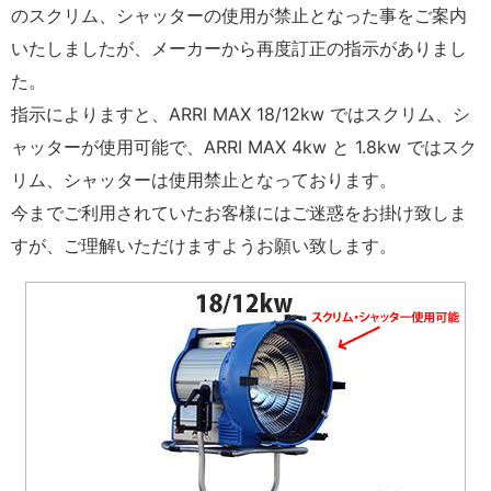
のスクリム、シャッターの使用が禁止となった事をご案内
いたしましたが、メーカーから再度訂正の指示がありまし
た。
指示によりますと、ARRI MAX 18/12kw ではスクリム、シ
ャッターが使用可能で、ARRI MAX 4kw と 1.8kw ではスク
リム、シャッターは使用禁止となっております。
今までご利用されていたお客様にはご迷惑をお掛け致しま
すが、ご理解いただけますようお願い致します。