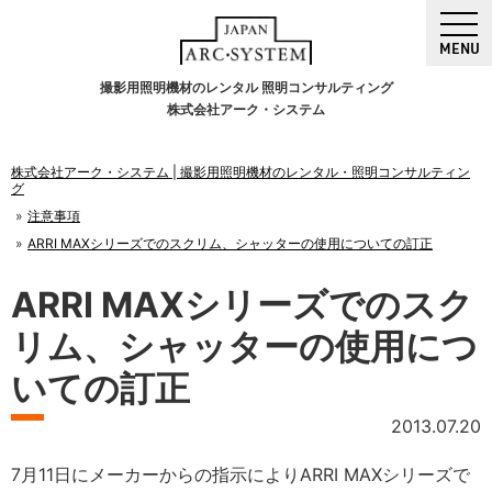
MENU
撮影用照明機材のレンタル 照明コンサルティング
株式会社アーク・システム
株式会社アーク・システム | 撮影用照明機材のレンタル・照明コンサルティン
グ
注意事項
ARRI MAXシリーズでのスクリム、シャッターの使用についての訂正
ARRI MAXシリーズでのスク
リム、シャッターの使用につ
いての訂正
2013.07.20
7月11日にメーカーからの指示によりARRI MAXシリーズで