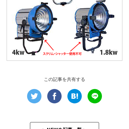
この記事を共有する