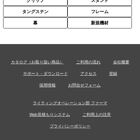
グリップ
スタンド
タングステン
フレーム
幕
新規機材
カタログ（お取り扱い商品）
ご利用の流れ
会社概要
サポート・ダウンロード
アクセス
登録
採用情報
お問合せフォーム
ライティングオペレーション部 ファーマ
Web見積もりシステム
ご利用上の注意
プライバシーポリシー