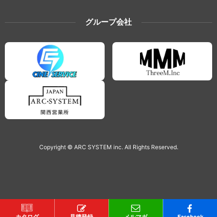
グループ会社
Copyright © ARC SYSTEM inc. All Rights Reserved.
カタログ
見積登録
メルマガ
Facebook