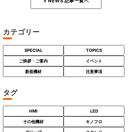
> NEWS 記事一覧へ
カテゴリー
SPECIAL
TOPICS
ご挨拶・ご案内
イベント
新規機材
注意事項
タグ
HMI
LED
その他機材
キノフロ