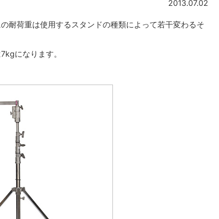
2013.07.02
ムの耐荷重は使用するスタンドの種類によって若干変わるそ
7kgになります。