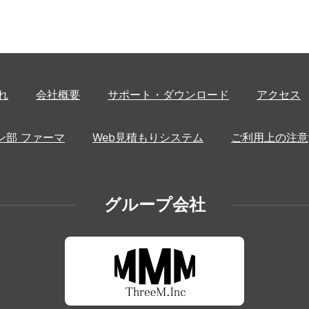
れ
会社概要
サポート・ダウンロード
アクセス
ン部 ファーマ
Web見積もりシステム
ご利用上の注意
グループ会社