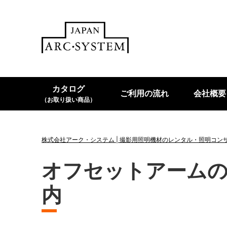
カタログ
ご利用の流れ
会社概要
（お取り扱い商品）
株式会社アーク・システム | 撮影用照明機材のレンタル・照明コン
オフセットアーム
内