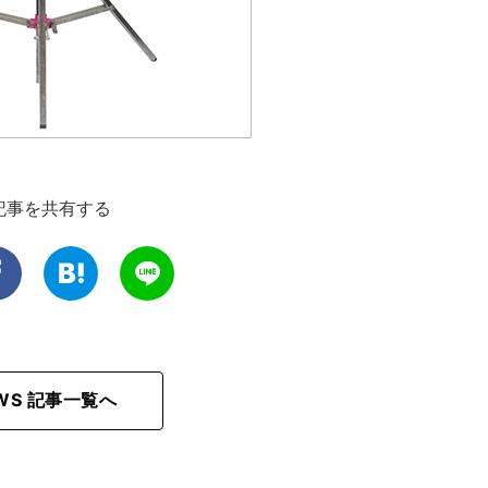
記事を共有する
EWS 記事一覧へ