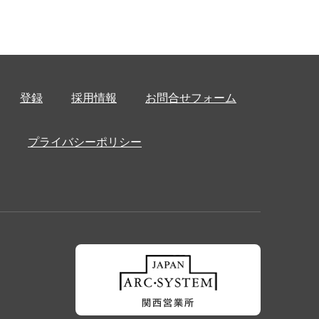
登録
採用情報
お問合せフォーム
プライバシーポリシー