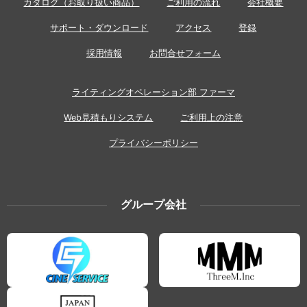
カタログ（お取り扱い商品）
ご利用の流れ
会社概要
サポート・ダウンロード
アクセス
登録
採用情報
お問合せフォーム
ライティングオペレーション部 ファーマ
Web見積もりシステム
ご利用上の注意
プライバシーポリシー
グループ会社