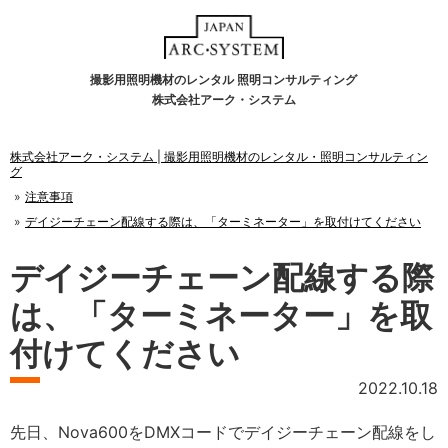
撮影用照明機材のレンタル 照明コンサルティング
株式会社アーク・システム
株式会社アーク・システム | 撮影用照明機材のレンタル・照明コンサルティン
グ
注意事項
デイジーチェーン配線する際は、「ターミネーター」を取付けてください
デイジーチェーン配線する際
は、「ターミネーター」を取
付けてください
2022.10.18
先日、Nova600をDMXコードでデイジーチェーン配線をし