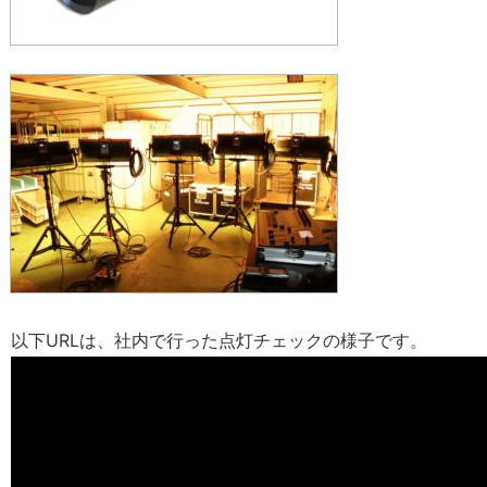
以下URLは、社内で行った点灯チェックの様子です。