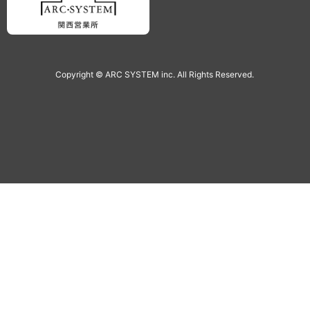
Copyright © ARC SYSTEM inc. All Rights Reserved.