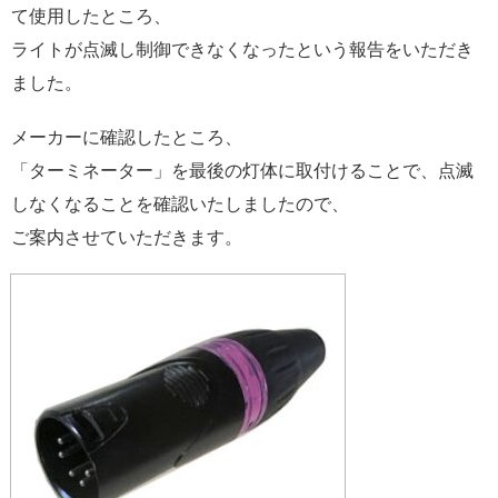
て使用したところ、
ライトが点滅し制御できなくなったという報告をいただき
ました。
メーカーに確認したところ、
「ターミネーター」を最後の灯体に取付けることで、点滅
しなくなることを確認いたしましたので、
ご案内させていただきます。