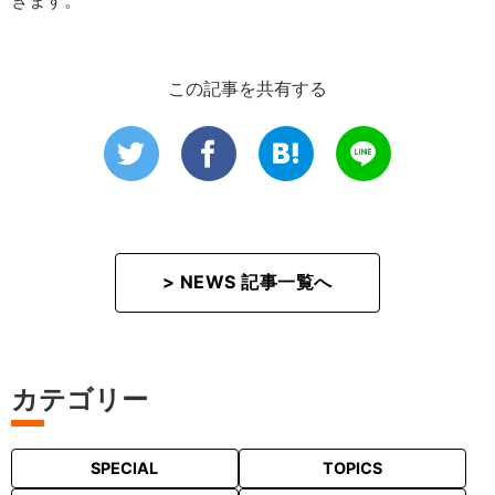
この記事を共有する
> NEWS 記事一覧へ
カテゴリー
SPECIAL
TOPICS