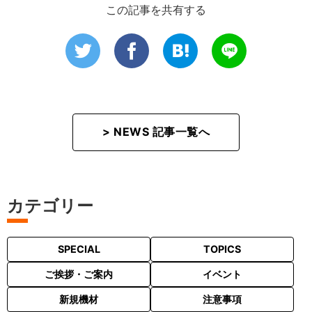
この記事を共有する
> NEWS 記事一覧へ
カテゴリー
SPECIAL
TOPICS
ご挨拶・ご案内
イベント
新規機材
注意事項