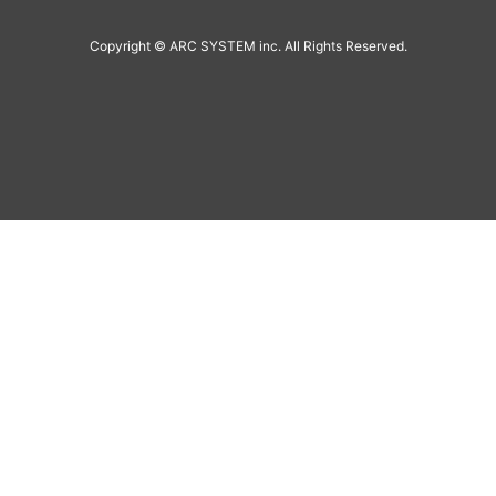
Copyright © ARC SYSTEM inc. All Rights Reserved.