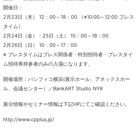
開催日：
2月23日（木） 12：00～18：00 （※10:00～12:00 プレス
タイム）
2月24日（金）・25日（土） 10：00～18：00
2月26日（日） 10：00～17：00
※ プレスタイムはプレス関係者・特別招待者・プレスタイ
ム招待券持参者のみの入場になります。
開催場所：パシフィコ横浜(展示ホール、アネックスホー
ル、会議センター）／BankART Studio NYK
展示情報やセミナー情報は下記HPにてご確認ください。
http://www.cpplus.jp/