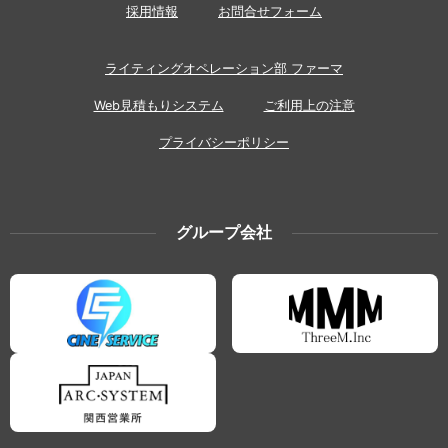
採用情報
お問合せフォーム
ライティングオペレーション部 ファーマ
Web見積もりシステム
ご利用上の注意
プライバシーポリシー
グループ会社