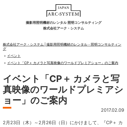
撮影用照明機材のレンタル 照明コンサルティング
株式会社アーク・システム
株式会社アーク・システム | 撮影用照明機材のレンタル・照明コンサルティン
グ
イベント
イベント「CP＋ カメラと写真映像のワールドプレミアショー」のご案内
イベント「CP＋ カメラと写
真映像のワールドプレミアシ
ョー」のご案内
2017.02.09
2月23日（木）～2月26日（日）にかけまして、『CP＋ カ