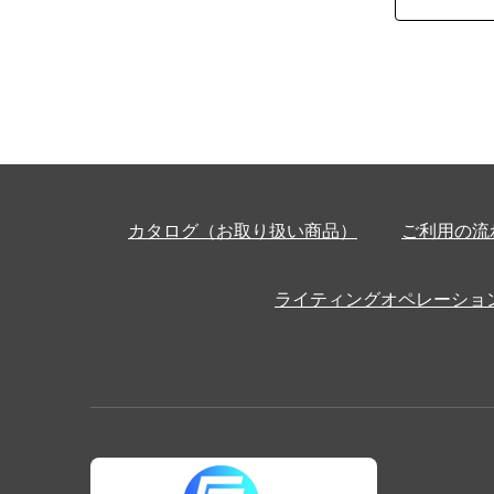
カタログ（お取り扱い商品）
ご利用の流
ライティングオペレーショ