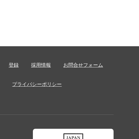
登録
採用情報
お問合せフォーム
プライバシーポリシー