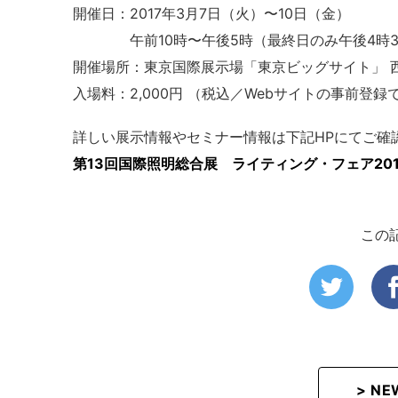
開催日：2017年3月7日（火）〜10日（金）
午前10時〜午後5時（最終日のみ午後4時3
開催場所：東京国際展示場「東京ビッグサイト」 西
入場料：2,000円 （税込／Webサイトの事前登録
詳しい展示情報やセミナー情報は下記HPにてご確
第13回国際照明総合展 ライティング・フェア201
この
> N