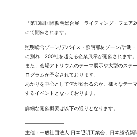
『第13回国際照明総合展 ライティング・フェア20
にて開催されます。
照明総合ゾーン/デバイス・照明部材ゾーン/計測
に別れ、200社を超える企業展示が開催されます。
また、会場アトリウムのテーマ展示や大型のステ
ログラムが予定されております。
あかりを中心として何が変わるのか、様々なテー
するイベントとなっております。
詳細な開催概要は以下の通りとなります。
————————
主催：一般社団法人 日本照明工業会、日本経済新