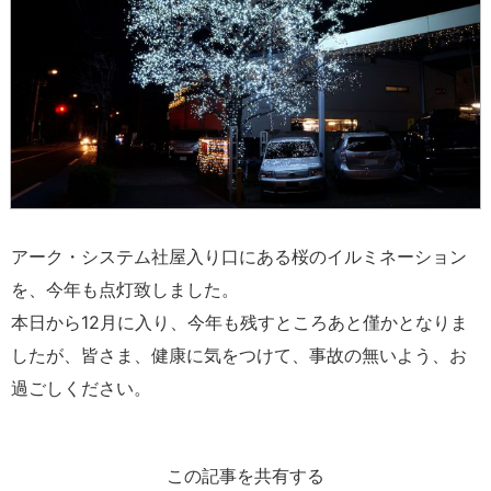
アーク・システム社屋入り口にある桜のイルミネーション
を、今年も点灯致しました。
本日から12月に入り、今年も残すところあと僅かとなりま
したが、皆さま、健康に気をつけて、事故の無いよう、お
過ごしください。
この記事を共有する