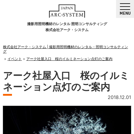
MENU
撮影用照明機材のレンタル 照明コンサルティング
株式会社アーク・システム
株式会社アーク・システム | 撮影用照明機材のレンタル・照明コンサルティン
グ
イベント
アーク社屋入口 桜のイルミネーション点灯のご案内
アーク社屋入口 桜のイルミ
ネーション点灯のご案内
2018.12.01