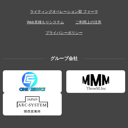
ライティングオペレーション部 ファーマ
Web見積もりシステム
ご利用上の注意
プライバシーポリシー
グループ会社