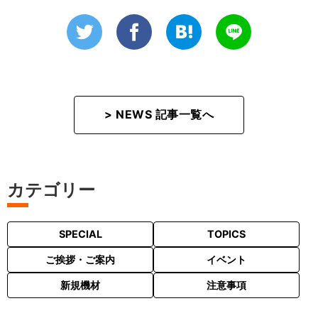
> NEWS 記事一覧へ
カテゴリー
SPECIAL
TOPICS
ご挨拶・ご案内
イベント
新規機材
注意事項