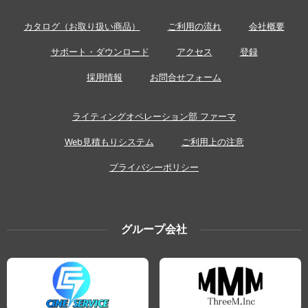
カタログ（お取り扱い商品）
ご利用の流れ
会社概要
サポート・ダウンロード
アクセス
登録
採用情報
お問合せフォーム
ライティングオペレーション部 ファーマ
Web見積もりシステム
ご利用上の注意
プライバシーポリシー
グループ会社