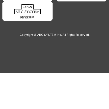
Copyright © ARC SYSTEM inc. All Rights Reserved.