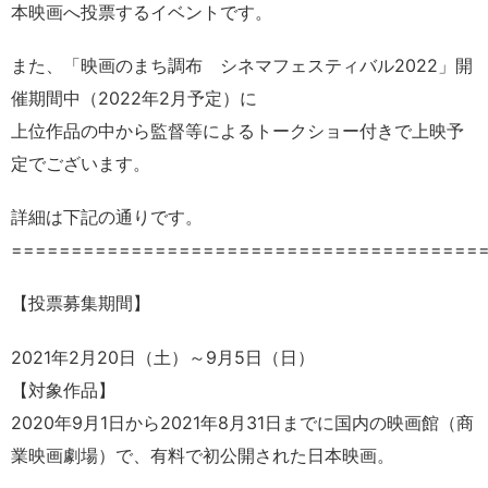
本映画へ投票するイベントです。
また、「映画のまち調布 シネマフェスティバル2022」開
催期間中（2022年2月予定）に
上位作品の中から監督等によるトークショー付きで上映予
定でございます。
詳細は下記の通りです。
=======================================
【投票募集期間】
2021年2月20日（土）～9月5日（日）
【対象作品】
2020年9月1日から2021年8月31日までに国内の映画館（商
業映画劇場）で、有料で初公開された日本映画。