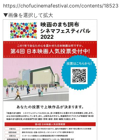
https://chofucinemafestival.com/contents/18523
▼画像を選択して拡大