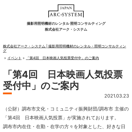
撮影用照明機材のレンタル 照明コンサルティング
株式会社アーク・システム
株式会社アーク・システム | 撮影用照明機材のレンタル・照明コンサルティン
グ
イベント
「第4回 日本映画人気投票受付中」のご案内
「第4回 日本映画人気投票
受付中」のご案内
2021.03.23
（公財）調布市文化・コミュニティ振興財団/調布市 主催の
「第4回 日本映画人気投票」が実施されております。
調布市内在住・在勤・在学の方々を対象とした、好きな日