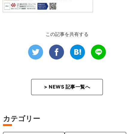
この記事を共有する
> NEWS 記事一覧へ
カテゴリー