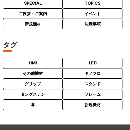
SPECIAL
TOPICS
ご挨拶・ご案内
イベント
新規機材
注意事項
タグ
HMI
LED
その他機材
キノフロ
グリップ
スタンド
タングステン
フレーム
幕
新規機材