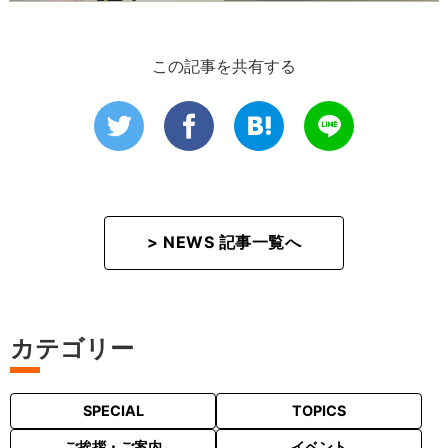
この記事を共有する
> NEWS 記事一覧へ
カテゴリー
SPECIAL
TOPICS
ご挨拶・ご案内
イベント