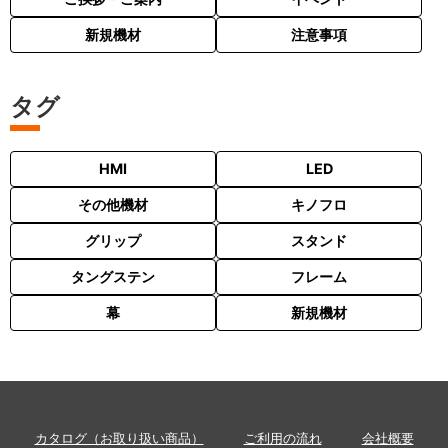
新規機材
注意事項
タグ
HMI
LED
その他機材
キノフロ
グリップ
スタンド
タングステン
フレーム
幕
新規機材
カタログ（お取り扱い商品）
ご利用の流れ
会社概要