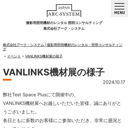
MENU
撮影用照明機材のレンタル 照明コンサルティング
株式会社アーク・システム
株式会社アーク・システム | 撮影用照明機材のレンタル・照明コンサルティン
グ
イベント
VANLINKS機材展の様子
VANLINKS機材展の様子
2024.10.17
弊社Test Space Plusにて開催中の、
VANLINKS機材展へお越しいただいた皆様、誠にありがと
うございました。
各日ともに多数のお客様にご参加いただき、非常に盛況と