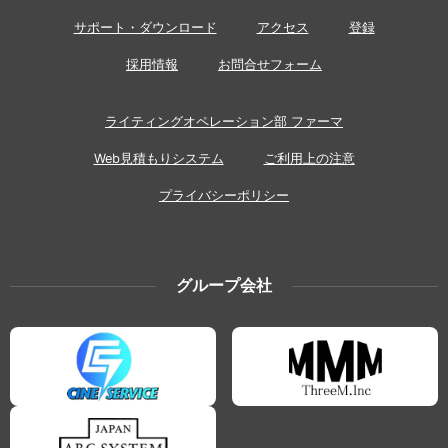
サポート・ダウンロード
アクセス
登録
採用情報
お問合せフォーム
ライティングオペレーション部 ファーマ
Web見積もりシステム
ご利用上の注意
プライバシーポリシー
グループ会社