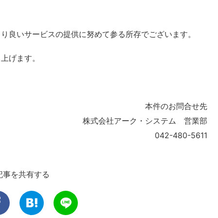
より良いサービスの提供に努めて参る所存でございます。
し上げます。
本件のお問合せ先
株式会社アーク・システム 営業部
042-480-5611
記事を共有する