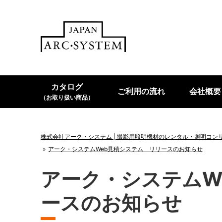
カタログ
ご利用の流れ
会社概要
（お取り扱い商品）
株式会社アーク・システム | 撮影用照明機材のレンタル・照明コン
アーク・システムWeb見積システム リリースのお知らせ
アーク・システムW
ースのお知らせ