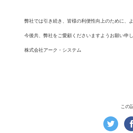
弊社では引き続き、皆様の利便性向上のために、
今後共、弊社をご愛顧くださいますようお願い申
株式会社アーク・システム
この