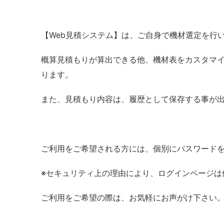
【Web見積システム】は、ご自身で機材選定を行
概算見積もりが算出できる他、機材表をカスタマ
ります。
また、見積もり内容は、履歴として保存する事が
ご利用をご希望される方には、個別にパスワード
※セキュリティ上の理由により、ログインページは
ご利用をご希望の際は、お気軽にお声がけ下さい