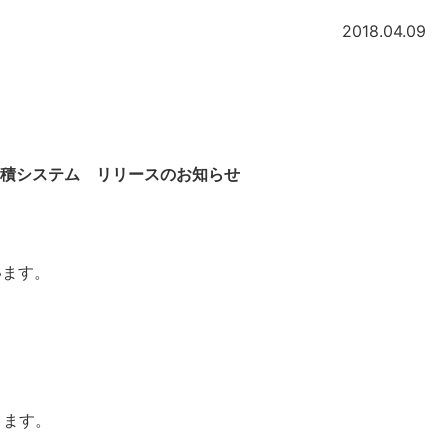
2018.04.09
見積システム リリースのお知らせ
います。
きます。