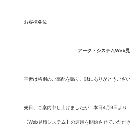
お客様各位
アーク・システムWeb
平素は格別のご高配を賜り、誠にありがとうござ
先日、ご案内申し上げましたが、本日4月9日より
【Web見積システム】の運用を開始させていただ