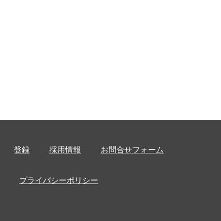
登録
採用情報
お問合せフォーム
プライバシーポリシー