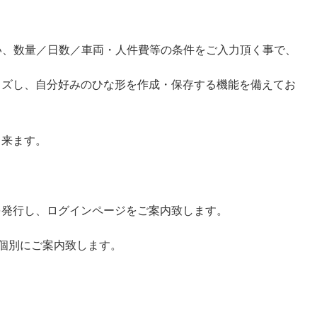
い、数量／日数／車両・人件費等の条件をご入力頂く事で、
イズし、自分好みのひな形を作成・保存する機能を備えてお
出来ます。
を発行し、ログインページをご案内致します。
個別にご案内致します。
。