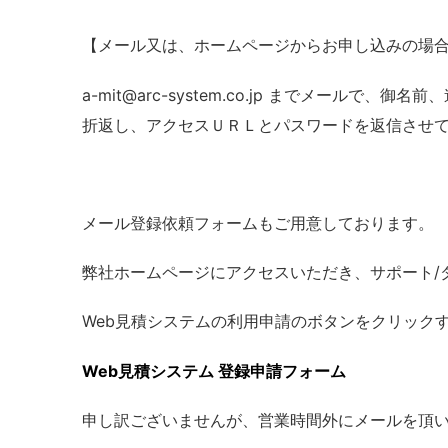
【メール又は、ホームページからお申し込みの場
a-mit@arc-system.co.jp までメール
折返し、アクセスＵＲＬとパスワードを返信させ
メール登録依頼フォームもご用意しております。
弊社ホームページにアクセスいただき、サポート/
Web見積システムの利用申請のボタンをクリック
Web見積システム 登録申請フォーム
申し訳ございませんが、営業時間外にメールを頂