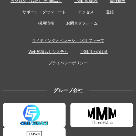
カタログ（お取り扱い商品）
ご利用の流れ
会社概要
サポート・ダウンロード
アクセス
登録
採用情報
お問合せフォーム
ライティングオペレーション部 ファーマ
Web見積もりシステム
ご利用上の注意
プライバシーポリシー
グループ会社