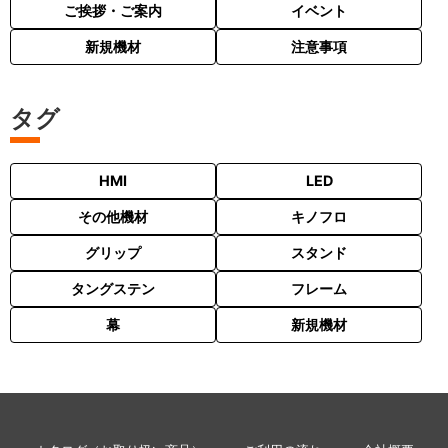
ご挨拶・ご案内
イベント
新規機材
注意事項
タグ
HMI
LED
その他機材
キノフロ
グリップ
スタンド
タングステン
フレーム
幕
新規機材