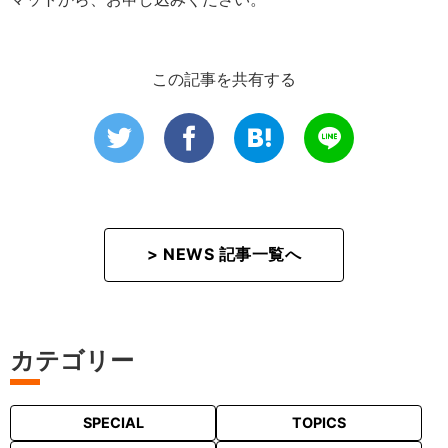
この記事を共有する
> NEWS 記事一覧へ
カテゴリー
SPECIAL
TOPICS