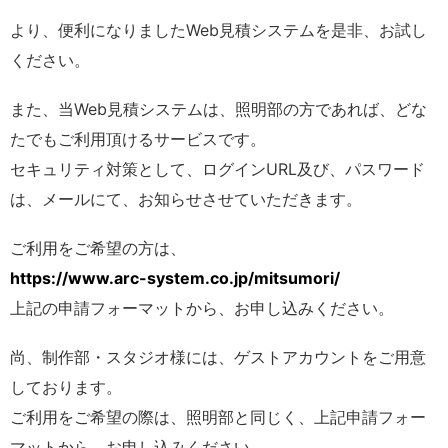
より、便利になりましたWeb見積システムを是非、お試し
ください。
また、当Web見積システムは、照明部の方であれば、どな
たでもご利用頂けるサービスです。
セキュリティ対策として、ログインURL及び、パスワード
は、メールにて、お知らせさせていただきます。
ご利用をご希望の方は、
https://www.arc-system.co.jp/mitsumori/
上記の申請フォーマットから、お申し込みください。
尚、制作部・スタジオ様には、ゲストアカウントをご用意
しております。
ご利用をご希望の際は、照明部と同じく、上記申請フォー
マットから、お申し込みください。