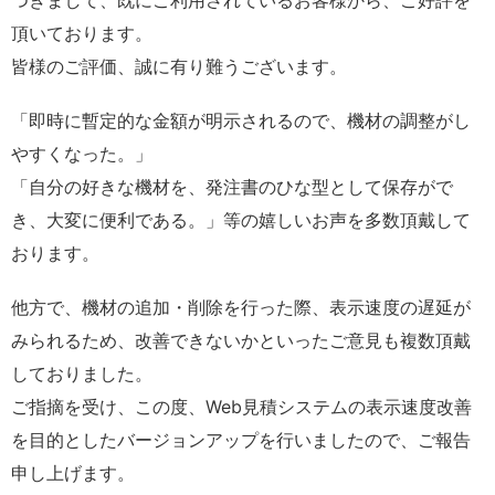
つきまして、既にご利用されているお客様から、ご好評を
頂いております。
皆様のご評価、誠に有り難うございます。
「即時に暫定的な金額が明示されるので、機材の調整がし
やすくなった。」
「自分の好きな機材を、発注書のひな型として保存がで
き、大変に便利である。」等の嬉しいお声を多数頂戴して
おります。
他方で、機材の追加・削除を行った際、表示速度の遅延が
みられるため、改善できないかといったご意見も複数頂戴
しておりました。
ご指摘を受け、この度、Web見積システムの表示速度改善
を目的としたバージョンアップを行いましたので、ご報告
申し上げます。