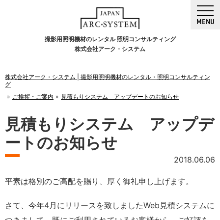
MENU
撮影用照明機材のレンタル 照明コンサルティング
株式会社アーク・システム
株式会社アーク・システム | 撮影用照明機材のレンタル・照明コンサルティン
グ
ご挨拶・ご案内
見積もりシステム アップデートのお知らせ
見積もりシステム アップデ
ートのお知らせ
2018.06.06
平素は格別のご高配を賜り、厚く御礼申し上げます。
さて、今年4月にリリースを致しましたWeb見積システムに