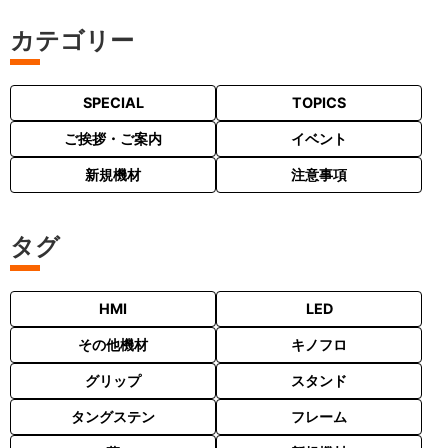
カテゴリー
SPECIAL
TOPICS
ご挨拶・ご案内
イベント
新規機材
注意事項
タグ
HMI
LED
その他機材
キノフロ
グリップ
スタンド
タングステン
フレーム