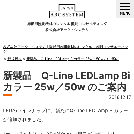
MENU
撮影用照明機材のレンタル 照明コンサルティング
株式会社アーク・システム
株式会社アーク・システム | 撮影用照明機材のレンタル・照明コンサルティン
グ
新規機材
新製品 Q-Line LEDLamp Biカラー 25w／50w のご案内
新製品 Q-Line LEDLamp Bi
カラー 25w／50w のご案内
2016.12.17
LEDのラインナップに、新たにQ-Line LEDLamp Biカラー
が追加されました。