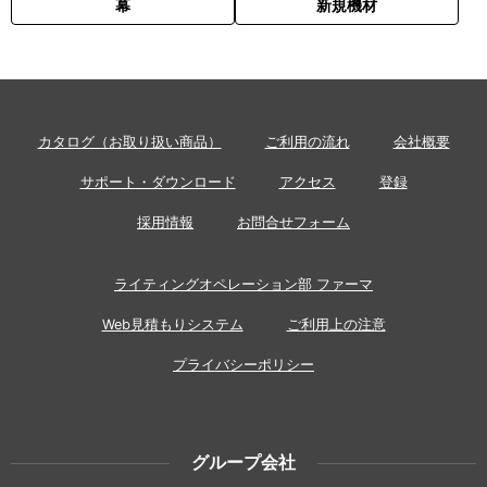
幕
新規機材
カタログ（お取り扱い商品）
ご利用の流れ
会社概要
サポート・ダウンロード
アクセス
登録
採用情報
お問合せフォーム
ライティングオペレーション部 ファーマ
Web見積もりシステム
ご利用上の注意
プライバシーポリシー
グループ会社