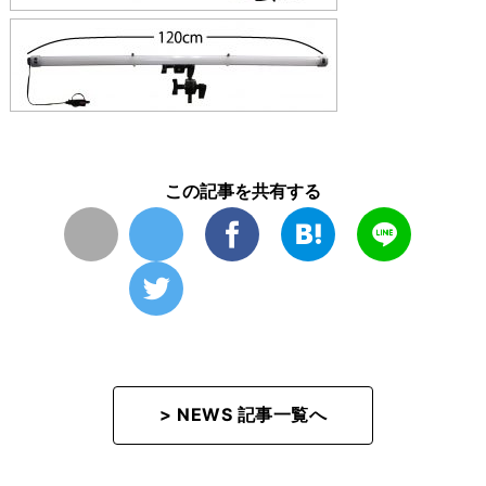
この記事を共有する
> NEWS 記事一覧へ