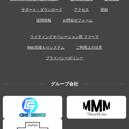
サポート・ダウンロード
アクセス
登録
採用情報
お問合せフォーム
ライティングオペレーション部 ファーマ
Web見積もりシステム
ご利用上の注意
プライバシーポリシー
グループ会社