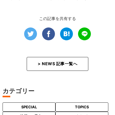
この記事を共有する
> NEWS 記事一覧へ
カテゴリー
SPECIAL
TOPICS