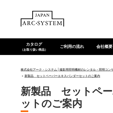
カタログ
ご利用の流れ
会社概要
（お取り扱い商品）
株式会社アーク・システム | 撮影用照明機材のレンタル・照明コン
新製品 セットペーパーエキスパンダーセットのご案内
新製品 セットペー
ットのご案内