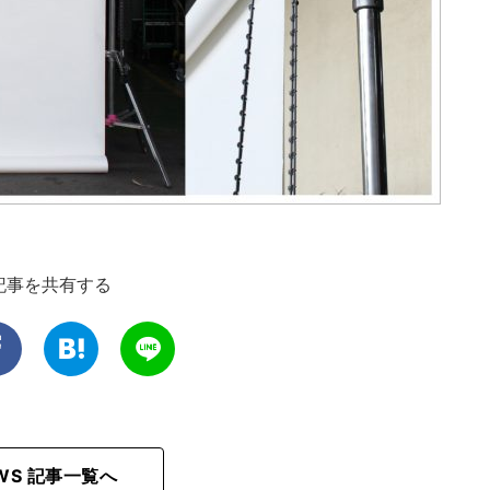
記事を共有する
EWS 記事一覧へ