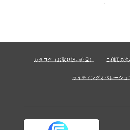
カタログ（お取り扱い商品）
ご利用の流
ライティングオペレーショ