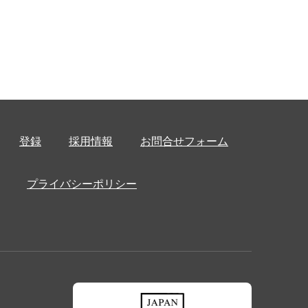
登録
採用情報
お問合せフォーム
プライバシーポリシー