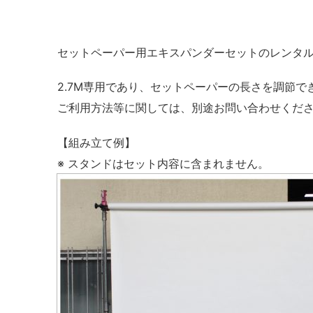
セットペーパー用エキスパンダーセットのレンタ
2.7M専用であり、セットペーパーの長さを調節で
ご利用方法等に関しては、別途お問い合わせくだ
【組み立て例】
※ スタンドはセット内容に含まれません。