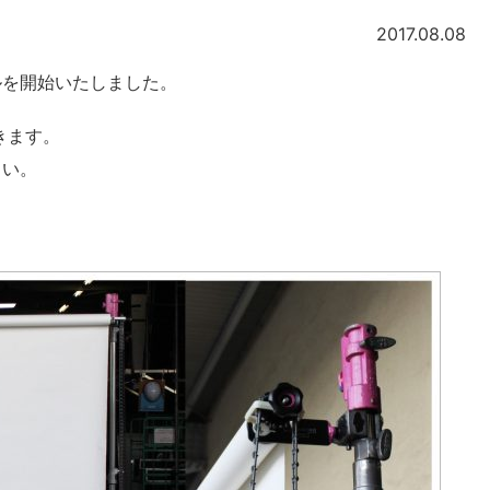
2017.08.08
ルを開始いたしました。
きます。
さい。