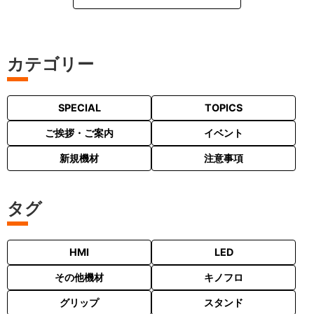
カテゴリー
SPECIAL
TOPICS
ご挨拶・ご案内
イベント
新規機材
注意事項
タグ
HMI
LED
その他機材
キノフロ
グリップ
スタンド