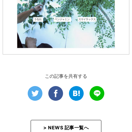
この記事を共有する
> NEWS 記事一覧へ