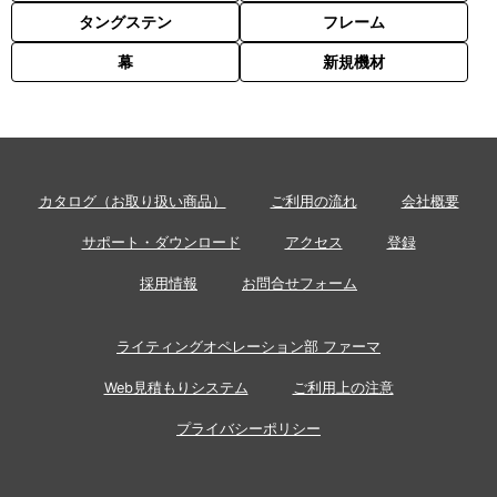
タングステン
フレーム
幕
新規機材
カタログ（お取り扱い商品）
ご利用の流れ
会社概要
サポート・ダウンロード
アクセス
登録
採用情報
お問合せフォーム
ライティングオペレーション部 ファーマ
Web見積もりシステム
ご利用上の注意
プライバシーポリシー