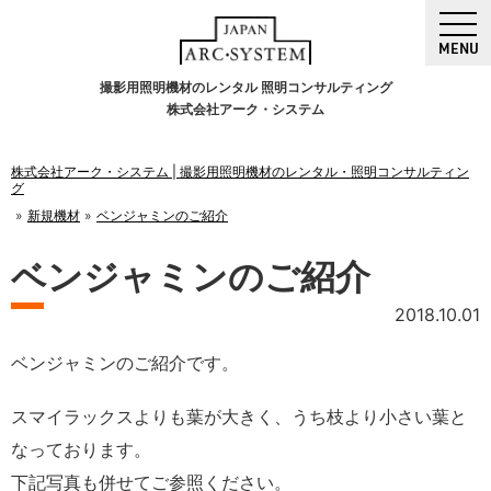
MENU
撮影用照明機材のレンタル 照明コンサルティング
株式会社アーク・システム
株式会社アーク・システム | 撮影用照明機材のレンタル・照明コンサルティン
グ
新規機材
ベンジャミンのご紹介
ベンジャミンのご紹介
2018.10.01
ベンジャミンのご紹介です。
スマイラックスよりも葉が大きく、うち枝より小さい葉と
なっております。
下記写真も併せてご参照ください。