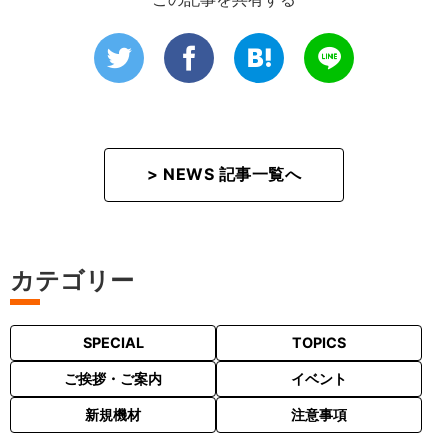
> NEWS 記事一覧へ
カテゴリー
SPECIAL
TOPICS
ご挨拶・ご案内
イベント
新規機材
注意事項