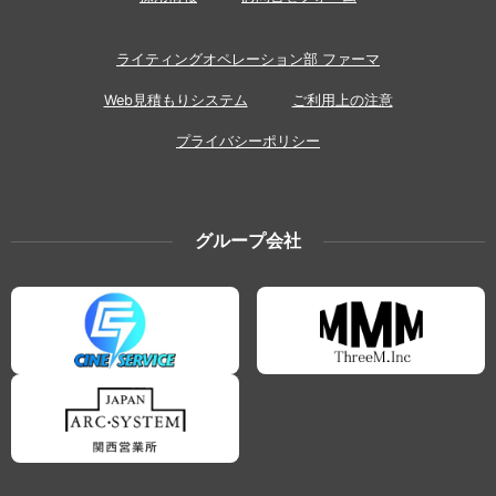
ライティングオペレーション部 ファーマ
Web見積もりシステム
ご利用上の注意
プライバシーポリシー
グループ会社