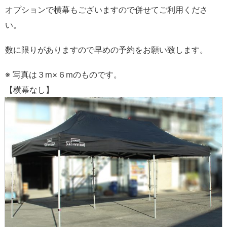
オプションで横幕もございますので併せてご利用くださ
い。
数に限りがありますので早めの予約をお願い致します。
※ 写真は３m×６mのものです。
【横幕なし】