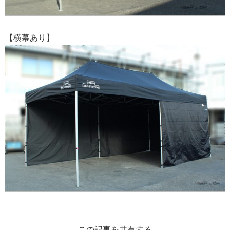
【横幕あり】
この記事を共有する