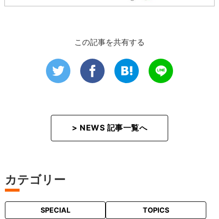
この記事を共有する
> NEWS 記事一覧へ
カテゴリー
SPECIAL
TOPICS