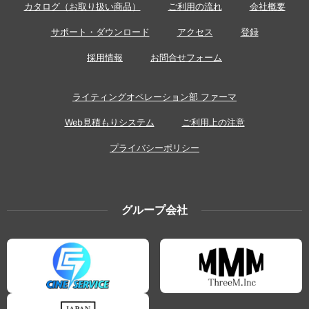
カタログ（お取り扱い商品）
ご利用の流れ
会社概要
サポート・ダウンロード
アクセス
登録
採用情報
お問合せフォーム
ライティングオペレーション部 ファーマ
Web見積もりシステム
ご利用上の注意
プライバシーポリシー
グループ会社