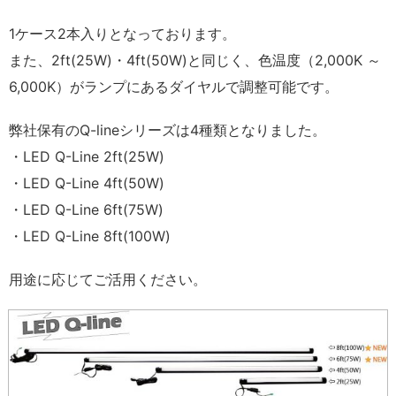
1ケース2本入りとなっております。
また、2ft(25W)・4ft(50W)と同じく、色温度（2,000K ～
6,000K）がランプにあるダイヤルで調整可能です。
弊社保有のQ-lineシリーズは4種類となりました。
・LED Q-Line 2ft(25W)
・LED Q-Line 4ft(50W)
・LED Q-Line 6ft(75W)
・LED Q-Line 8ft(100W)
用途に応じてご活用ください。