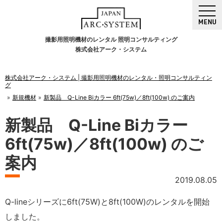
MENU
撮影用照明機材のレンタル 照明コンサルティング
株式会社アーク・システム
株式会社アーク・システム | 撮影用照明機材のレンタル・照明コンサルティン
グ
新規機材
新製品 Q-Line Biカラー 6ft(75w)／8ft(100w) のご案内
新製品 Q-Line Biカラー
6ft(75w)／8ft(100w) のご
案内
2019.08.05
Q-lineシリーズに6ft(75W)と8ft(100W)のレンタルを開始
しました。