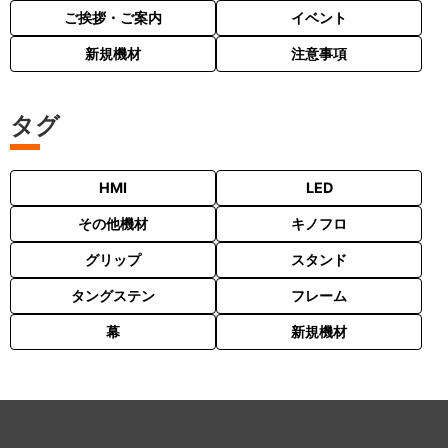
ご挨拶・ご案内
イベント
新規機材
注意事項
タグ
HMI
LED
その他機材
キノフロ
グリップ
スタンド
タングステン
フレーム
幕
新規機材