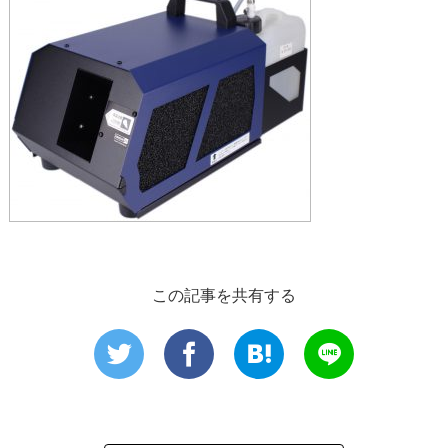
この記事を共有する