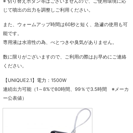
※ 切り替えボタン等はございませんので、ご使用環境に応
じて噴出の出力を調整しご利用ください。
また、ウォームアップ時間は60秒と短く、急遽の使用も可
能です。
専用液は水溶性の為、べとつきや臭気がありません。
数に限りがございますので、ご利用の際はお早めにご連絡
ください。
【UNIQUE2.1】電力：1500W
連続出力可能（1～8%で80時間、99％で3.5時間 ※メーカ
ー公表値）