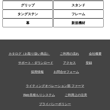
グリップ
スタンド
タングステン
フレーム
幕
新規機材
カタログ（お取り扱い商品）
ご利用の流れ
会社概要
サポート・ダウンロード
アクセス
登録
採用情報
お問合せフォーム
ライティングオペレーション部 ファーマ
Web見積もりシステム
ご利用上の注意
プライバシーポリシー