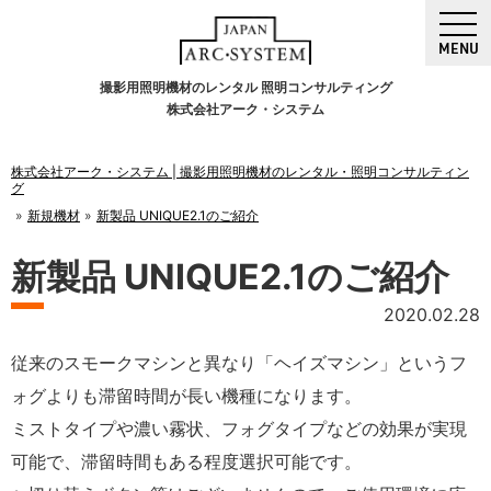
MENU
撮影用照明機材のレンタル 照明コンサルティング
株式会社アーク・システム
株式会社アーク・システム | 撮影用照明機材のレンタル・照明コンサルティン
グ
新規機材
新製品 UNIQUE2.1のご紹介
新製品 UNIQUE2.1のご紹介
2020.02.28
従来のスモークマシンと異なり「ヘイズマシン」というフ
ォグよりも滞留時間が長い機種になります。
ミストタイプや濃い霧状、フォグタイプなどの効果が実現
可能で、滞留時間もある程度選択可能です。