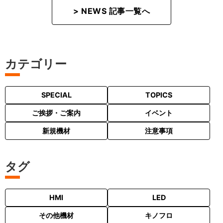
> NEWS 記事一覧へ
カテゴリー
SPECIAL
TOPICS
ご挨拶・ご案内
イベント
新規機材
注意事項
タグ
HMI
LED
その他機材
キノフロ