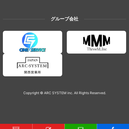
グループ会社
Copyright © ARC SYSTEM inc. All Rights Reserved.