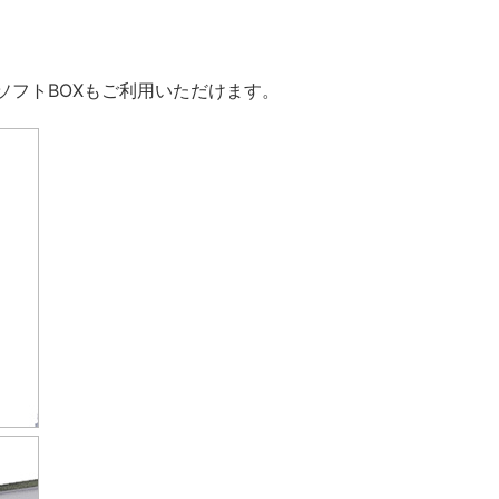
。
ソフトBOXもご利用いただけます。