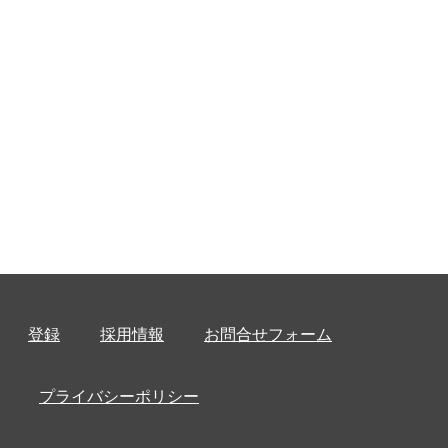
登録
採用情報
お問合せフォーム
プライバシーポリシー