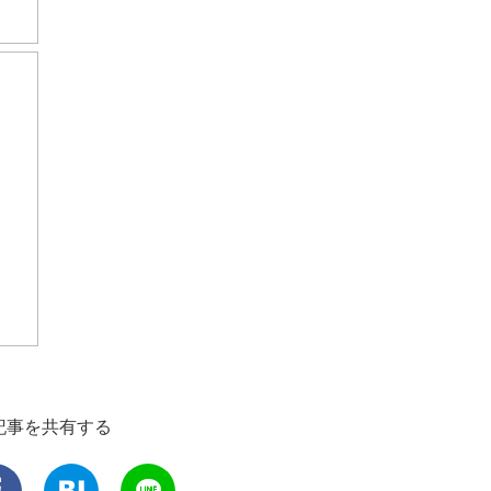
記事を共有する