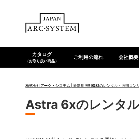
カタログ
ご利用の流れ
会社概要
（お取り扱い商品）
株式会社アーク・システム | 撮影用照明機材のレンタル・照明コン
Astra 6xのレン