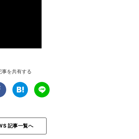
記事を共有する
EWS 記事一覧へ