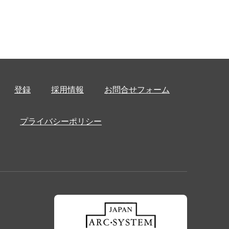
登録
採用情報
お問合せフォーム
プライバシーポリシー