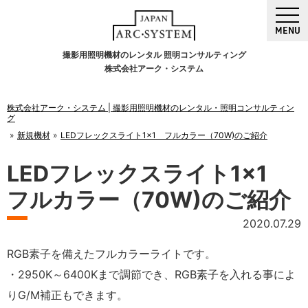
MENU
撮影用照明機材のレンタル 照明コンサルティング
株式会社アーク・システム
株式会社アーク・システム | 撮影用照明機材のレンタル・照明コンサルティン
グ
新規機材
LEDフレックスライト1×1 フルカラー（70W)のご紹介
LEDフレックスライト1×1
フルカラー（70W)のご紹介
2020.07.29
RGB素子を備えたフルカラーライトです。
・2950K～6400Kまで調節でき、RGB素子を入れる事によ
りG/M補正もできます。