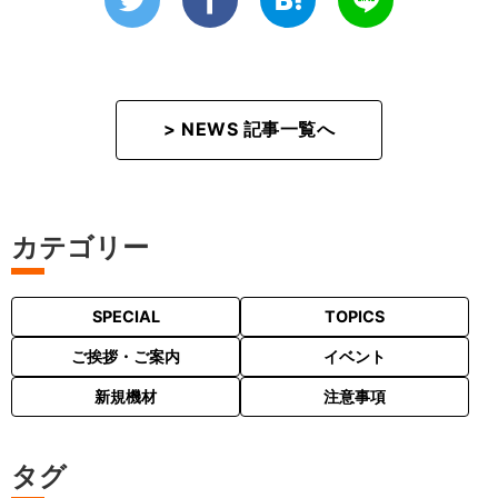
> NEWS 記事一覧へ
カテゴリー
SPECIAL
TOPICS
ご挨拶・ご案内
イベント
新規機材
注意事項
タグ