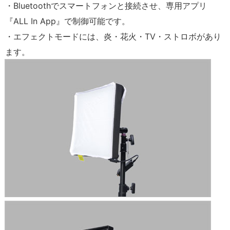
・Bluetoothでスマートフォンと接続させ、専用アプリ
『ALL In App』で制御可能です。
・エフェクトモードには、炎・花火・TV・ストロボがあり
ます。