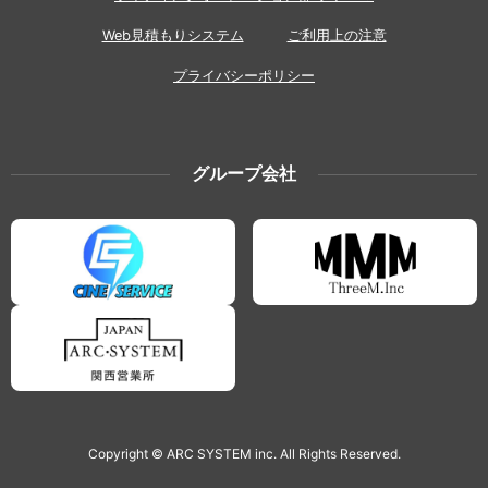
Web見積もりシステム
ご利用上の注意
プライバシーポリシー
グループ会社
Copyright © ARC SYSTEM inc. All Rights Reserved.