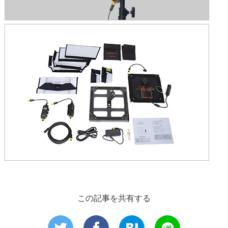
この記事を共有する