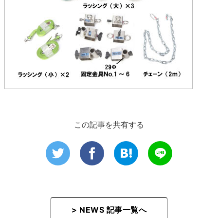
この記事を共有する
> NEWS 記事一覧へ