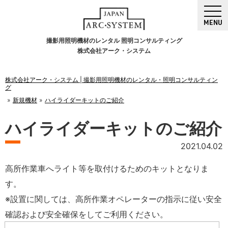
MENU
撮影用照明機材のレンタル 照明コンサルティング
株式会社アーク・システム
株式会社アーク・システム | 撮影用照明機材のレンタル・照明コンサルティン
グ
新規機材
ハイライダーキットのご紹介
ハイライダーキットのご紹介
2021.04.02
高所作業車へライト等を取付けるためのキットとなりま
す。
※設置に関しては、高所作業オペレーターの指示に従い安全
確認および安全確保をしてご利用ください。