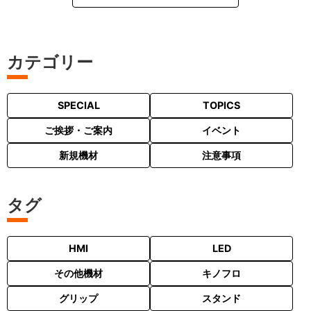
カテゴリー
SPECIAL
TOPICS
ご挨拶・ご案内
イベント
新規機材
注意事項
タグ
HMI
LED
その他機材
キノフロ
グリップ
スタンド