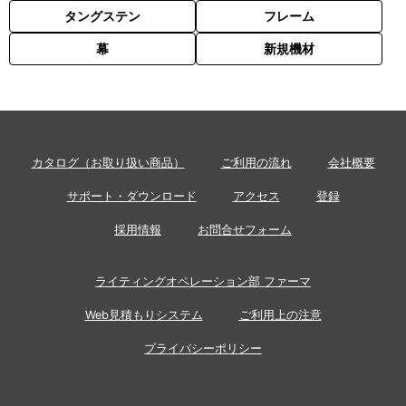
タングステン
フレーム
幕
新規機材
カタログ（お取り扱い商品）
ご利用の流れ
会社概要
サポート・ダウンロード
アクセス
登録
採用情報
お問合せフォーム
ライティングオペレーション部 ファーマ
Web見積もりシステム
ご利用上の注意
プライバシーポリシー