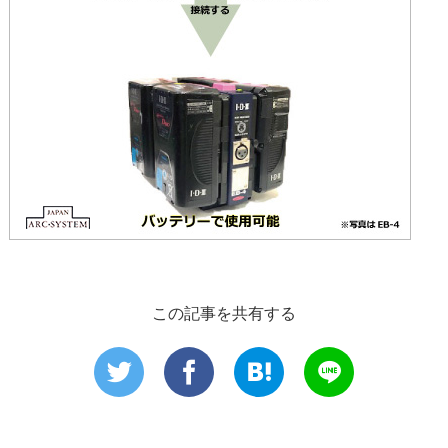
この記事を共有する