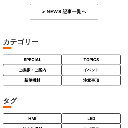
> NEWS 記事一覧へ
カテゴリー
SPECIAL
TOPICS
ご挨拶・ご案内
イベント
新規機材
注意事項
タグ
HMI
LED