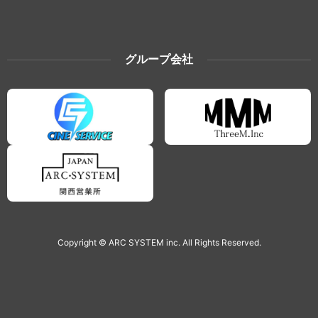
グループ会社
Copyright © ARC SYSTEM inc. All Rights Reserved.