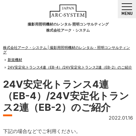
MENU
撮影用照明機材のレンタル 照明コンサルティング
株式会社アーク・システム
株式会社アーク・システム | 撮影用照明機材のレンタル・照明コンサルティン
グ
新規機材
24V安定化トランス4連（EB-4）/24V安定化トランス2連（EB-2）のご紹介
24V安定化トランス4連
（EB-4）/24V安定化トラン
ス2連（EB-2）のご紹介
2022.01.16
下記の場合などでご利用ください。