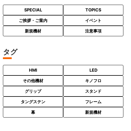
SPECIAL
TOPICS
ご挨拶・ご案内
イベント
新規機材
注意事項
タグ
HMI
LED
その他機材
キノフロ
グリップ
スタンド
タングステン
フレーム
幕
新規機材