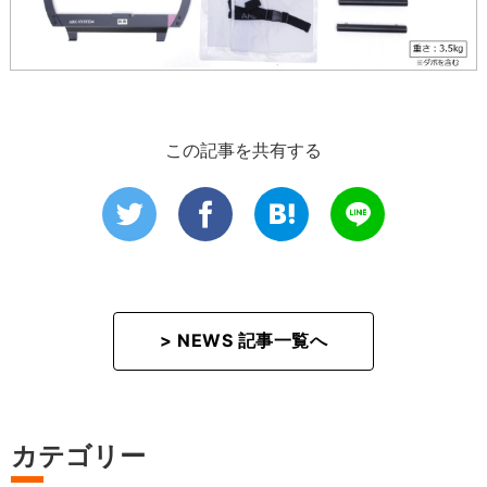
この記事を共有する
> NEWS 記事一覧へ
カテゴリー