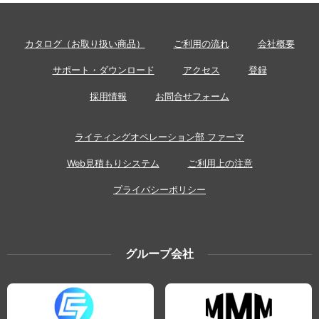
カタログ（お取り扱い商品）
ご利用の流れ
会社概要
サポート・ダウンロード
アクセス
登録
採用情報
お問合せフォーム
ライティングオペレーション部 ファーマ
Web見積もりシステム
ご利用上の注意
プライバシーポリシー
グループ会社