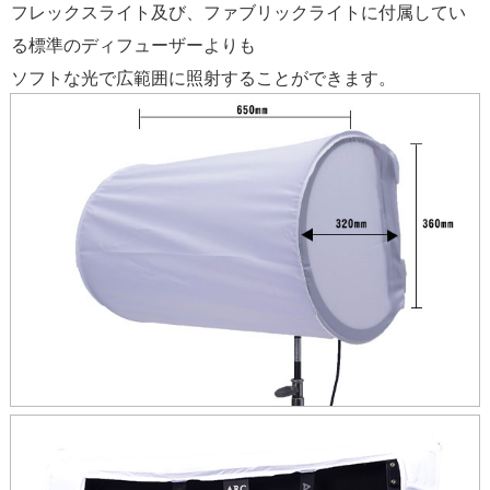
フレックスライト及び、ファブリックライトに付属してい
る標準のディフューザーよりも
ソフトな光で広範囲に照射することができます。