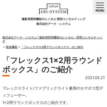
MENU
撮影用照明機材のレンタル 照明コンサルティング
株式会社アーク・システム
株式会社アーク・システム | 撮影用照明機材のレンタル・照明コンサルティン
グ
新規機材
「フレックス1×2用ラウンドボックス」のご紹介
「フレックス1×2用ラウンド
ボックス」のご紹介
2021.05.21
フレックスライト/ファブリックライト兼用のカマボコ型デ
ィフューザー。
1×2用ラウンドボックスのご紹介です。