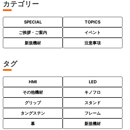
カテゴリー
SPECIAL
TOPICS
ご挨拶・ご案内
イベント
新規機材
注意事項
タグ
HMI
LED
その他機材
キノフロ
グリップ
スタンド
タングステン
フレーム
幕
新規機材