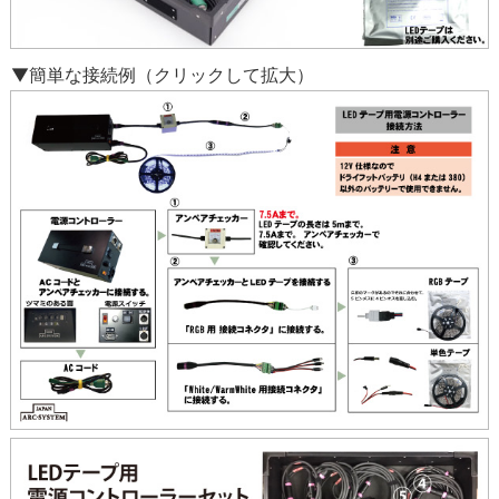
▼簡単な接続例（クリックして拡大）