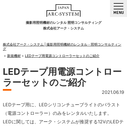
MENU
撮影用照明機材のレンタル 照明コンサルティング
株式会社アーク・システム
株式会社アーク・システム | 撮影用照明機材のレンタル・照明コンサルティン
グ
新規機材
LEDテープ用電源コントローラーセットのご紹介
LEDテープ用電源コントロー
ラーセットのご紹介
2021.06.19
LEDテープ用に、LEDシリコンチューブライトのバラスト
（電源コントローラー）のみをレンタルいたします。
LEDに関しては、アーク・システムが推奨する12VのLEDテ