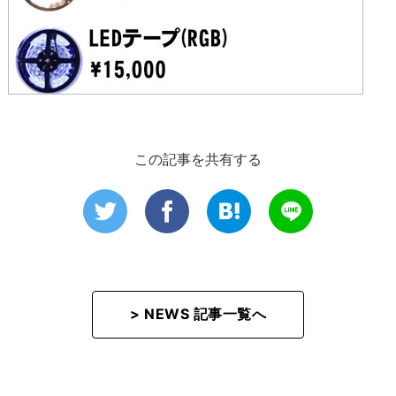
この記事を共有する
> NEWS 記事一覧へ