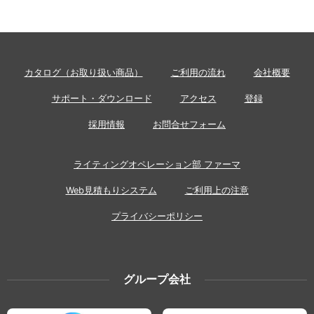
カタログ（お取り扱い商品）
ご利用の流れ
会社概要
サポート・ダウンロード
アクセス
登録
採用情報
お問合せフォーム
ライティングオペレーション部 ファーマ
Web見積もりシステム
ご利用上の注意
プライバシーポリシー
グループ会社