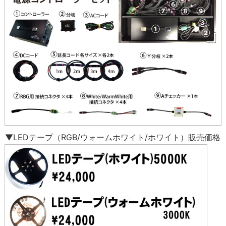
▼LEDテープ（RGB/ウォームホワイト/ホワイト）販売価格