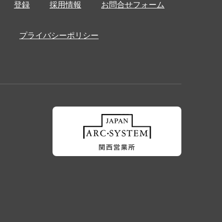
登録
採用情報
お問合せフォーム
プライバシーポリシー