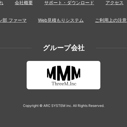
れ
会社概要
サポート・ダウンロード
アクセス
ン部 ファーマ
Web見積もりシステム
ご利用上の注意
グループ会社
Copyright © ARC SYSTEM inc. All Rights Reserved.