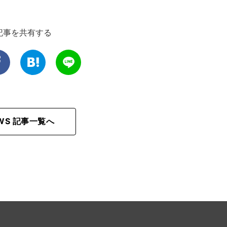
記事を共有する
EWS 記事一覧へ