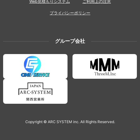
Web見積もりシステム
ご利用上の注意
プライバシーポリシー
グループ会社
Copyright © ARC SYSTEM inc. All Rights Reserved.