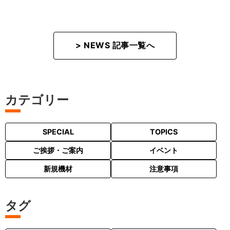
> NEWS 記事一覧へ
カテゴリー
SPECIAL
TOPICS
ご挨拶・ご案内
イベント
新規機材
注意事項
タグ