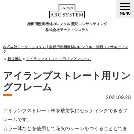
MENU
撮影用照明機材のレンタル 照明コンサルティング
株式会社アーク・システム
株式会社アーク・システム | 撮影用照明機材のレンタル・照明コンサルティン
グ
新規機材
アイランプストレート用リングフレーム
アイランプストレート用リン
グフレーム
2021.09.28
アイランプストレート棒を放射状にセッティングできるフ
レームです。
カラー球などを使用して花火のシーンをつくることもでき