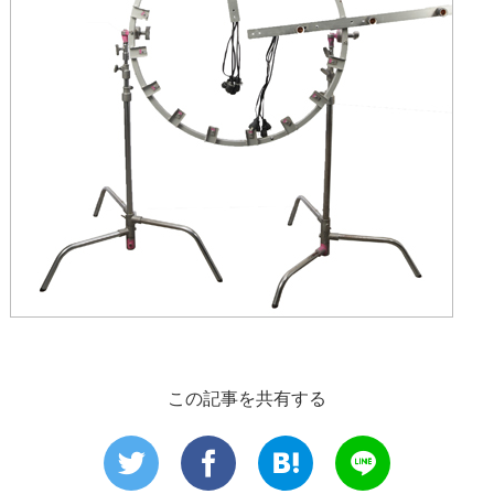
この記事を共有する