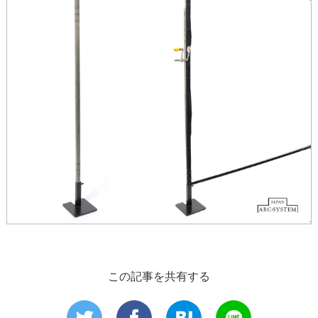
この記事を共有する