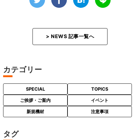
> NEWS 記事一覧へ
カテゴリー
SPECIAL
TOPICS
ご挨拶・ご案内
イベント
新規機材
注意事項
タグ