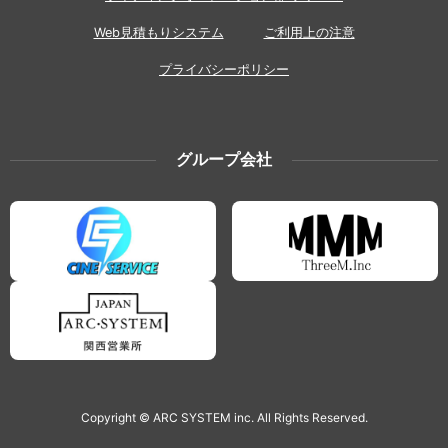
Web見積もりシステム
ご利用上の注意
プライバシーポリシー
グループ会社
Copyright © ARC SYSTEM inc. All Rights Reserved.