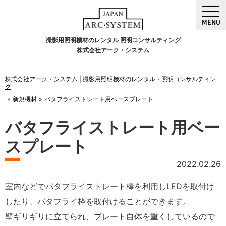
MENU
撮影用照明機材のレンタル 照明コンサルティング
株式会社アーク・システム
株式会社アーク・システム | 撮影用照明機材のレンタル・照明コンサルティン
グ
新規機材
バタフライストレート用ベースプレート
バタフライストレート用ベー
スプレート
2022.02.26
室内などでバタフライストレート棒を利用しLEDを取付け
したり、バタフライ枠を取付けることができます。
壁ギリギリに立てられ、プレート自体を重くしているので