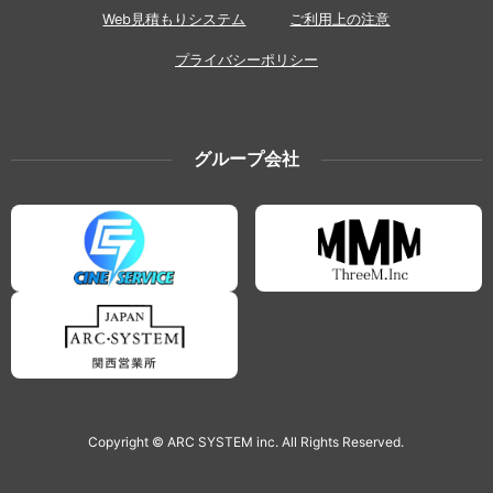
Web見積もりシステム
ご利用上の注意
プライバシーポリシー
グループ会社
Copyright © ARC SYSTEM inc. All Rights Reserved.