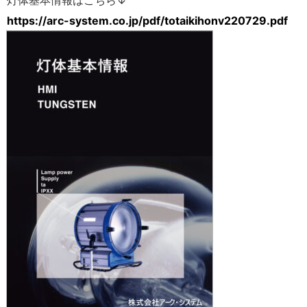
灯体基本情報はこちら↓
https://arc-system.co.jp/pdf/totaikihonv220729.pdf