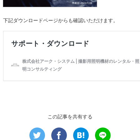
下記ダウンロードページからも確認いただけます。
この記事を共有する