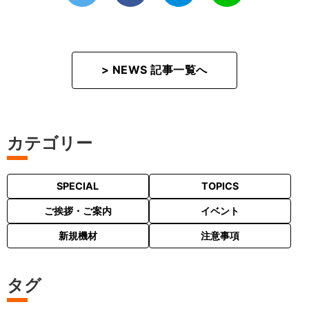
> NEWS 記事一覧へ
カテゴリー
SPECIAL
TOPICS
ご挨拶・ご案内
イベント
新規機材
注意事項
タグ