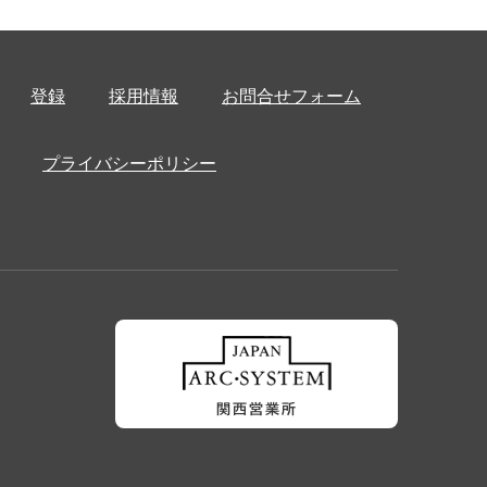
登録
採用情報
お問合せフォーム
プライバシーポリシー