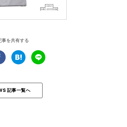
記事を共有する
EWS 記事一覧へ