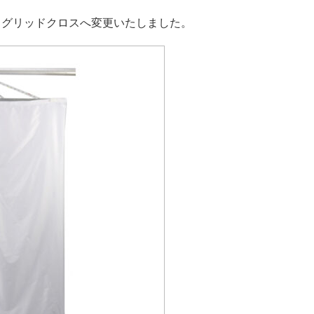
トグリッドクロスへ変更いたしました。