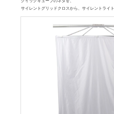
クイックキューブのネタを、
サイレントグリッドクロスから、サイレントライ