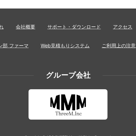
れ
会社概要
サポート・ダウンロード
アクセス
ン部 ファーマ
Web見積もりシステム
ご利用上の注意
グループ会社