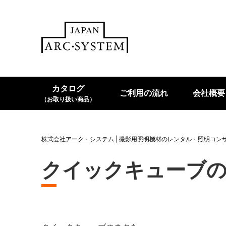
カタログ
ご利用の流れ
会社概要
（お取り扱い商品）
株式会社アーク・システム | 撮影用照明機材のレンタル・照明コン
クイックキューブ