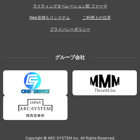
ライティングオペレーション部 ファーマ
Web見積もりシステム
ご利用上の注意
プライバシーポリシー
グループ会社
Copyright © ARC SYSTEM inc. All Rights Reserved.