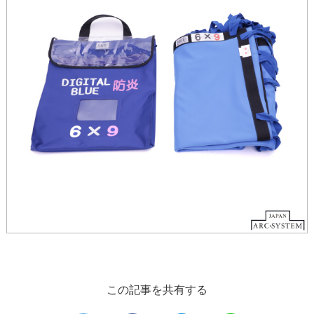
この記事を共有する