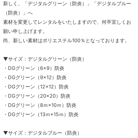
新しく、「デジタルグリーン（防炎）」「デジタルブルー
（防炎）」へ
素材を変更してレンタルをいたしますので、何卒宜しくお
願い申し上げます。
尚、新しい素材はポリエステル100％となっております。
▼サイズ：デジタルグリーン（防炎）
・DGグリーン（6×9）防炎
・DGグリーン（9×12）防炎
・DGグリーン（12×12）防炎
・DGグリーン（20×20）防炎
・DGグリーン（8ｍ×10ｍ）防炎
・DGグリーン（13ｍ×15ｍ）防炎
▼サイズ：デジタルブルー（防炎）