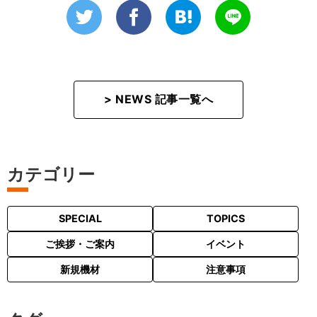
> NEWS 記事一覧へ
カテゴリー
SPECIAL
TOPICS
ご挨拶・ご案内
イベント
新規機材
注意事項