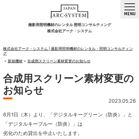
MENU
撮影用照明機材のレンタル 照明コンサルティング
株式会社アーク・システム
株式会社アーク・システム | 撮影用照明機材のレンタル・照明コンサルティン
グ
新規機材
合成用スクリーン素材変更のお知らせ
合成用スクリーン素材変更の
お知らせ
2023.05.26
6月1日（木）より、「デジタルキーグリーン（防炎）」と
「デジタルキーブルー（防炎）」は
劣化のため貸出を中止いたします。