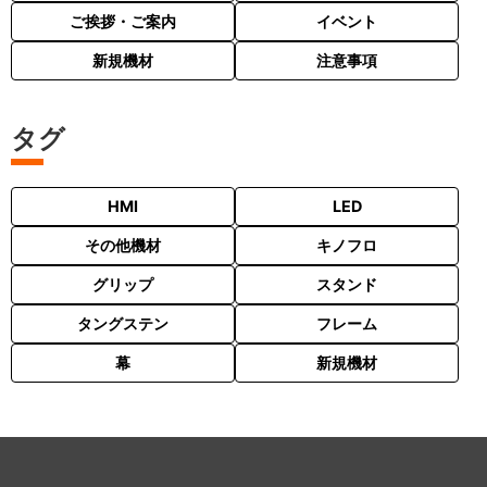
ご挨拶・ご案内
イベント
新規機材
注意事項
タグ
HMI
LED
その他機材
キノフロ
グリップ
スタンド
タングステン
フレーム
幕
新規機材