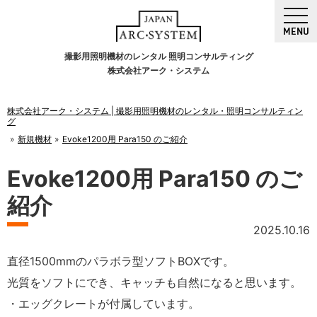
MENU
撮影用照明機材のレンタル 照明コンサルティング
株式会社アーク・システム
株式会社アーク・システム | 撮影用照明機材のレンタル・照明コンサルティン
グ
新規機材
Evoke1200用 Para150 のご紹介
Evoke1200用 Para150 のご
紹介
2025.10.16
直径1500mmのパラボラ型ソフトBOXです。
光質をソフトにでき、キャッチも自然になると思います。
・エッグクレートが付属しています。