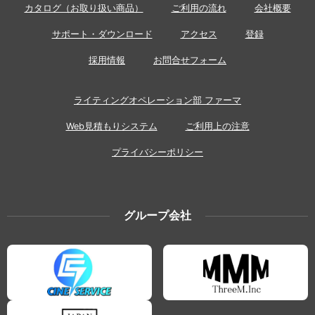
カタログ（お取り扱い商品）
ご利用の流れ
会社概要
サポート・ダウンロード
アクセス
登録
採用情報
お問合せフォーム
ライティングオペレーション部 ファーマ
Web見積もりシステム
ご利用上の注意
プライバシーポリシー
グループ会社