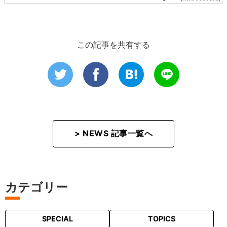
この記事を共有する
> NEWS 記事一覧へ
カテゴリー
SPECIAL
TOPICS