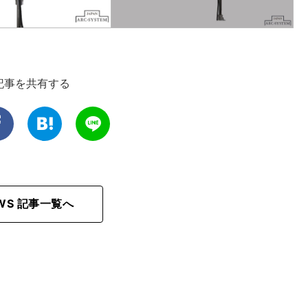
記事を共有する
EWS 記事一覧へ