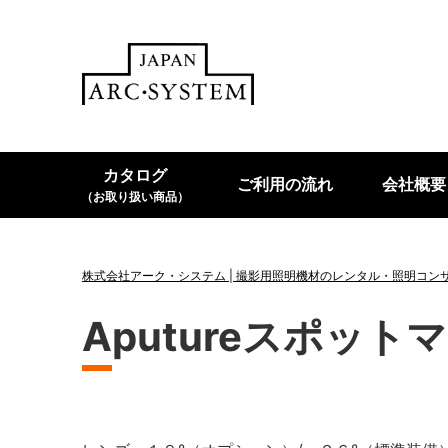
カタログ
ご利用の流れ
会社概要
（お取り扱い商品）
株式会社アーク・システム | 撮影用照明機材のレンタル・照明コン
Aputureスポッ