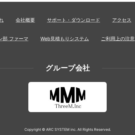
れ
会社概要
サポート・ダウンロード
アクセス
ン部 ファーマ
Web見積もりシステム
ご利用上の注意
グループ会社
Copyright © ARC SYSTEM inc. All Rights Reserved.