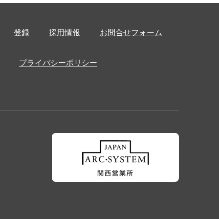
登録
採用情報
お問合せフォーム
プライバシーポリシー