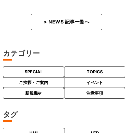
> NEWS 記事一覧へ
カテゴリー
SPECIAL
TOPICS
ご挨拶・ご案内
イベント
新規機材
注意事項
タグ
HMI
LED