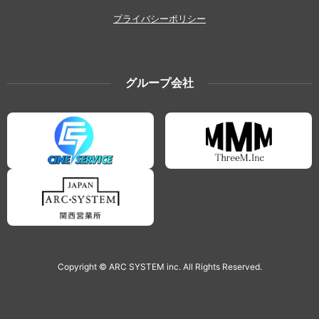
プライバシーポリシー
グループ会社
Copyright © ARC SYSTEM inc. All Rights Reserved.