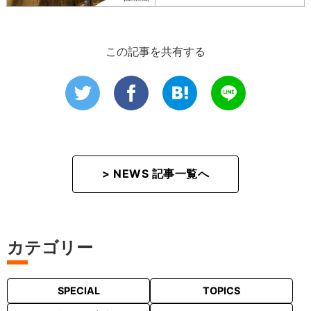
この記事を共有する
> NEWS 記事一覧へ
カテゴリー
SPECIAL
TOPICS