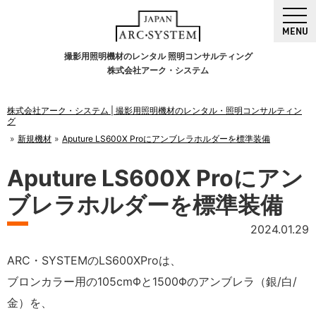
MENU
撮影用照明機材のレンタル 照明コンサルティング
株式会社アーク・システム
株式会社アーク・システム | 撮影用照明機材のレンタル・照明コンサルティン
グ
新規機材
Aputure LS600X Proにアンブレラホルダーを標準装備
Aputure LS600X Proにアン
ブレラホルダーを標準装備
2024.01.29
ARC・SYSTEMのLS600XProは、
ブロンカラー用の105cmΦと1500Φのアンブレラ（銀/白/
金）を、