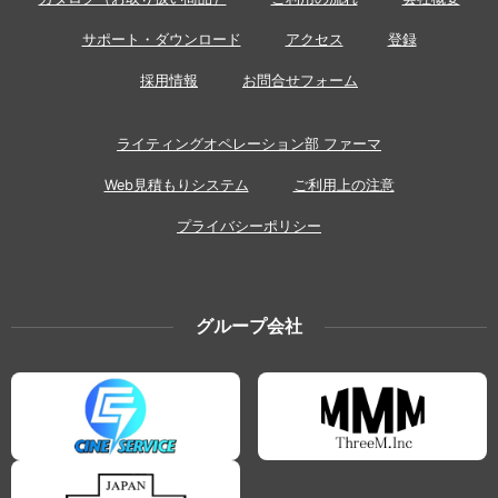
サポート・ダウンロード
アクセス
登録
採用情報
お問合せフォーム
ライティングオペレーション部 ファーマ
Web見積もりシステム
ご利用上の注意
プライバシーポリシー
グループ会社