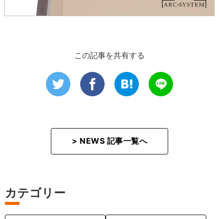
この記事を共有する
> NEWS 記事一覧へ
カテゴリー