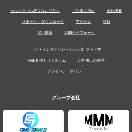
カタログ（お取り扱い商品）
ご利用の流れ
会社概要
サポート・ダウンロード
アクセス
登録
採用情報
お問合せフォーム
ライティングオペレーション部 ファーマ
Web見積もりシステム
ご利用上の注意
プライバシーポリシー
グループ会社