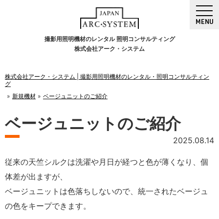
MENU
撮影用照明機材のレンタル 照明コンサルティング
株式会社アーク・システム
株式会社アーク・システム | 撮影用照明機材のレンタル・照明コンサルティン
グ
新規機材
ベージュニットのご紹介
ベージュニットのご紹介
2025.08.14
従来の天竺シルクは洗濯や月日が経つと色が薄くなり、個
体差が出ますが、
ベージュニットは色落ちしないので、統一されたベージュ
の色をキープできます。