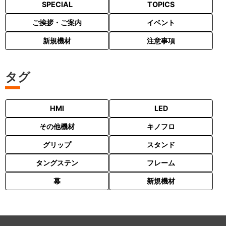
SPECIAL
TOPICS
ご挨拶・ご案内
イベント
新規機材
注意事項
タグ
HMI
LED
その他機材
キノフロ
グリップ
スタンド
タングステン
フレーム
幕
新規機材