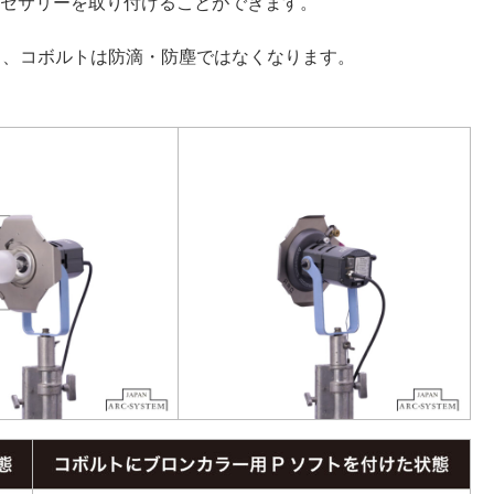
アクセサリーを取り付けることができます。
と、コボルトは防滴・防塵ではなくなります。