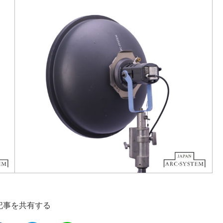
記事を共有する