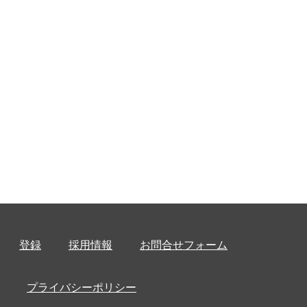
登録
採用情報
お問合せフォーム
プライバシーポリシー