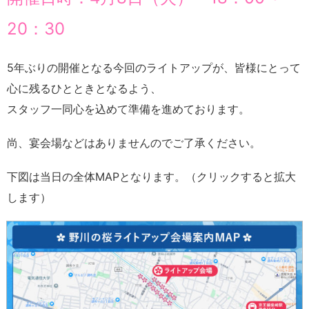
20：30
5年ぶりの開催となる今回のライトアップが、皆様にとって
心に残るひとときとなるよう、
スタッフ一同心を込めて準備を進めております。
尚、宴会場などはありませんのでご了承ください。
下図は当日の全体MAPとなります。（クリックすると拡大
します）