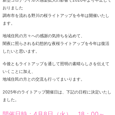
新型コロナウイルス感染拡大の影響で2020年より中止して
おりました
調布市を流れる野川の桜ライトアップを今年は開催いたし
ます。
地域住民の方々への感謝の気持ちを込めて、
闇夜に照らされる幻想的な夜桜ライトアップを今年は復活
したいと思います。
今後ともライトアップを通して照明の素晴らしさを伝えて
いくことに加え、
地域住民の方との交流も行ってまいります。
2025年のライトアップ開催日は、下記の日程に決定いたし
ました。
開催日時：4月8日（火） 18：00～