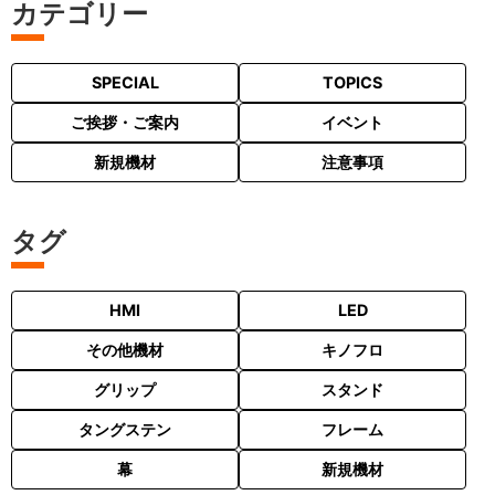
カテゴリー
SPECIAL
TOPICS
ご挨拶・ご案内
イベント
新規機材
注意事項
タグ
HMI
LED
その他機材
キノフロ
グリップ
スタンド
タングステン
フレーム
幕
新規機材