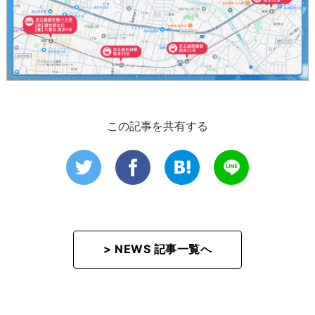
この記事を共有する
> NEWS 記事一覧へ