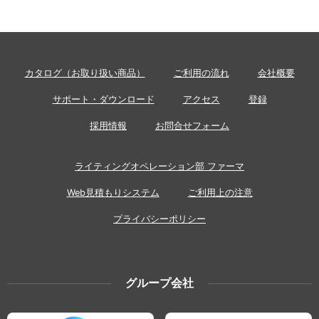
カタログ（お取り扱い商品）
ご利用の流れ
会社概要
サポート・ダウンロード
アクセス
登録
採用情報
お問合せフォーム
ライティングオペレーション部 ファーマ
Web見積もりシステム
ご利用上の注意
プライバシーポリシー
グループ会社