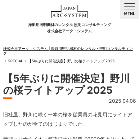
MENU
撮影用照明機材のレンタル 照明コンサルティング
株式会社アーク・システム
株式会社アーク・システム | 撮影用照明機材のレンタル・照明コンサルティン
グ
SPECIAL
【5年ぶりに開催決定】野川の桜ライトアップ 2025
【5年ぶりに開催決定】野川
の桜ライトアップ 2025
2025.04.06
旧社屋、野川に咲く一本の桜を従業員の花見用にライトア
ップしたのが全てのはじまりでした。