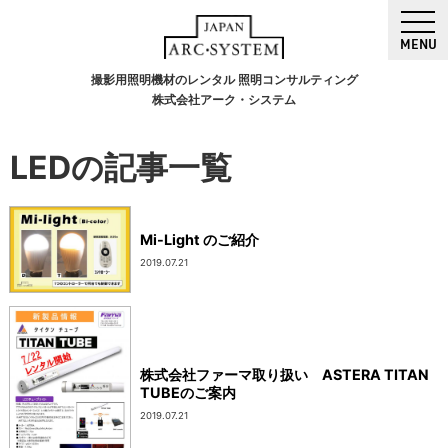
MENU
撮影用照明機材のレンタル 照明コンサルティング
株式会社アーク・システム
LEDの記事一覧
Mi-Light のご紹介
2019.07.21
株式会社ファーマ取り扱い ASTERA TITAN
TUBEのご案内
2019.07.21