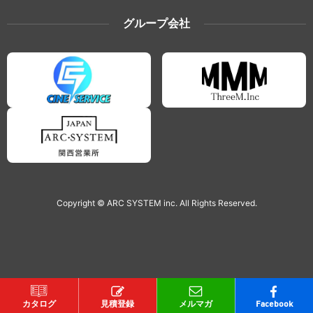
グループ会社
Copyright © ARC SYSTEM inc. All Rights Reserved.
カタログ
見積登録
メルマガ
Facebook