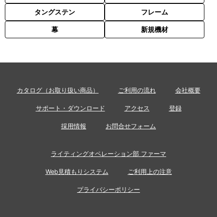
タングステン
フレーム
幕
新規機材
カタログ（お取り扱い商品）
ご利用の流れ
会社概要
サポート・ダウンロード
アクセス
登録
採用情報
お問合せフォーム
ライティングオペレーション部 ファーマ
Web見積もりシステム
ご利用上の注意
プライバシーポリシー