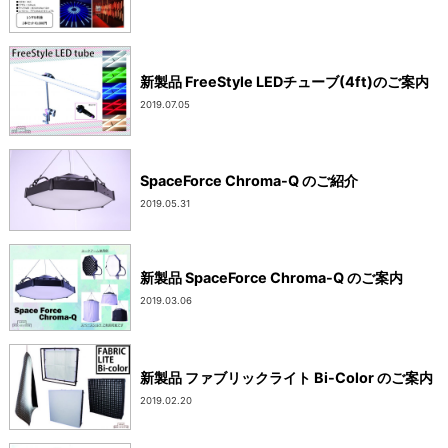
新製品 FreeStyle LEDチューブ(4ft)のご案内
2019.07.05
SpaceForce Chroma-Q のご紹介
2019.05.31
新製品 SpaceForce Chroma-Q のご案内
2019.03.06
新製品 ファブリックライト Bi-Color のご案内
2019.02.20