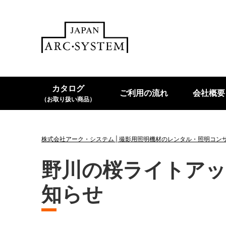
カタログ
ご利用の流れ
会社概要
（お取り扱い商品）
株式会社アーク・システム | 撮影用照明機材のレンタル・照明コン
野川の桜ライトアップ
知らせ