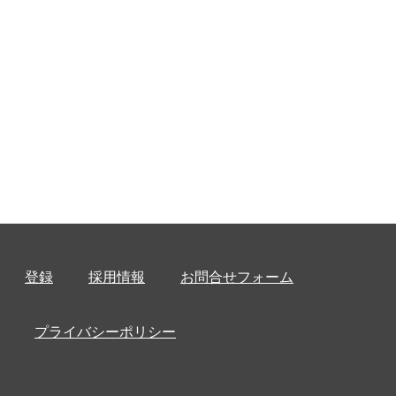
登録
採用情報
お問合せフォーム
プライバシーポリシー