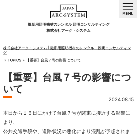
MENU
撮影用照明機材のレンタル 照明コンサルティング
株式会社アーク・システム
株式会社アーク・システム | 撮影用照明機材のレンタル・照明コンサルティン
グ
TOPICS
【重要】台風７号の影響について
【重要】台風７号の影響につ
いて
2024.08.15
本日から１６日にかけて台風７号が関東に接近する影響に
より、
公共交通手段や、道路状況の悪化により混乱が予想されま