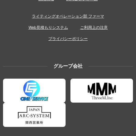
ライティングオペレーション部 ファーマ
Web見積もりシステム
ご利用上の注意
プライバシーポリシー
グループ会社