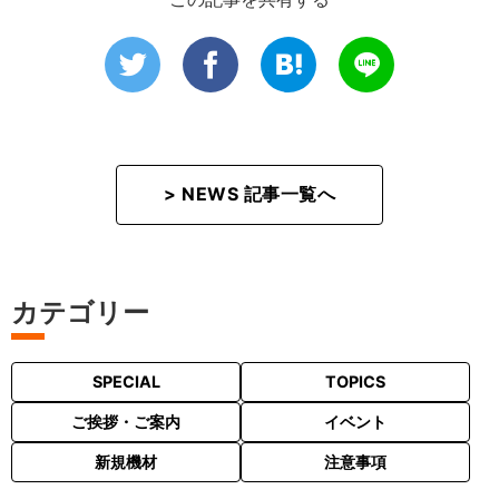
> NEWS 記事一覧へ
カテゴリー
SPECIAL
TOPICS
ご挨拶・ご案内
イベント
新規機材
注意事項