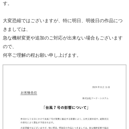
す。
大変恐縮ではございますが、特に明日、明後日の作品につ
きましては、
急な機材変更や追加のご対応が出来ない場合もございます
ので、
何卒ご理解の程お願い申し上げます。