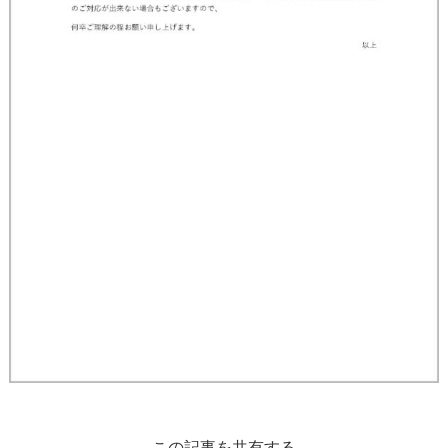
この記事を共有する